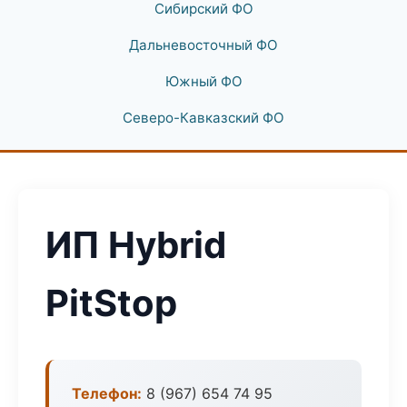
Сибирский ФО
Дальневосточный ФО
Южный ФО
Северо-Кавказский ФО
ИП Hybrid
PitStop
Телефон:
8 (967) 654 74 95