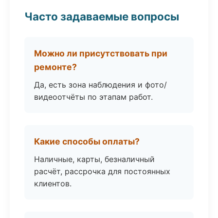
Часто задаваемые вопросы
Можно ли присутствовать при
ремонте?
Да, есть зона наблюдения и фото/
видеоотчёты по этапам работ.
Какие способы оплаты?
Наличные, карты, безналичный
расчёт, рассрочка для постоянных
клиентов.