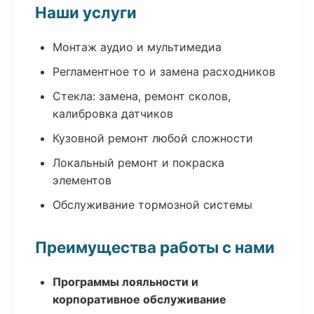
Наши услуги
Монтаж аудио и мультимедиа
Регламентное то и замена расходников
Стекла: замена, ремонт сколов,
калибровка датчиков
Кузовной ремонт любой сложности
Локальный ремонт и покраска
элементов
Обслуживание тормозной системы
Преимущества работы с нами
Программы лояльности и
корпоративное обслуживание