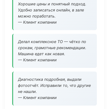
Хорошие цены и понятный подход.
Удобно записаться онлайн, в зале
можно поработать.
— Клиент компании
Делал комплексное ТО — чётко по
срокам, грамотные рекомендации.
Машина едет как новая.
— Клиент компании
Диагностика подробная, выдали
фотоотчёт. Исправили то, что другие
не нашли.
— Клиент компании