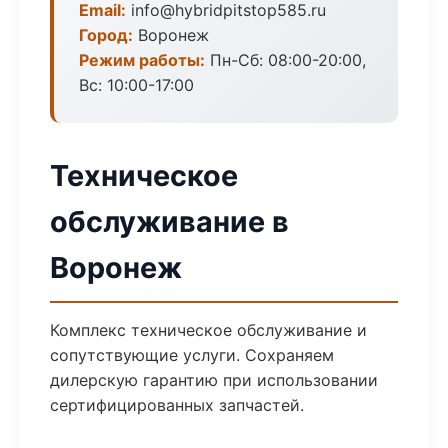
Email:
info@hybridpitstop585.ru
Город:
Воронеж
Режим работы:
Пн-Сб: 08:00-20:00,
Вс: 10:00-17:00
Техническое
обслуживание в
Воронеж
Комплекс техническое обслуживание и
сопутствующие услуги. Сохраняем
дилерскую гарантию при использовании
сертифицированных запчастей.