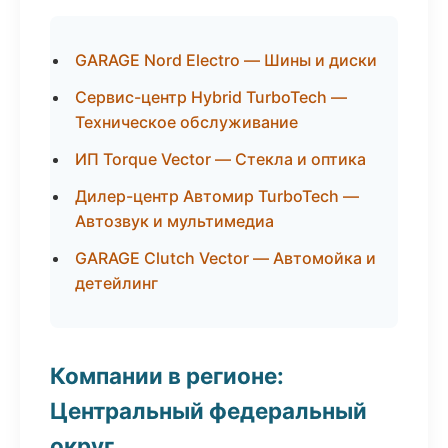
GARAGE Nord Electro — Шины и диски
Сервис-центр Hybrid TurboTech —
Техническое обслуживание
ИП Torque Vector — Стекла и оптика
Дилер-центр Автомир TurboTech —
Автозвук и мультимедиа
GARAGE Clutch Vector — Автомойка и
детейлинг
Компании в регионе:
Центральный федеральный
округ