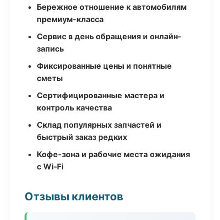
Бережное отношение к автомобилям
премиум-класса
Сервис в день обращения и онлайн-
запись
Фиксированные цены и понятные
сметы
Сертифицированные мастера и
контроль качества
Склад популярных запчастей и
быстрый заказ редких
Кофе-зона и рабочие места ожидания
с Wi‑Fi
Отзывы клиентов