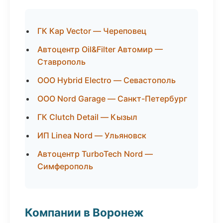
ГК Кар Vector — Череповец
Автоцентр Oil&Filter Автомир —
Ставрополь
ООО Hybrid Electro — Севастополь
ООО Nord Garage — Санкт-Петербург
ГК Clutch Detail — Кызыл
ИП Linea Nord — Ульяновск
Автоцентр TurboTech Nord —
Симферополь
Компании в Воронеж