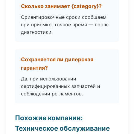
Сколько занимает {category}?
Ориентировочные сроки сообщаем
при приёмке, точное время — после
диагностики.
Сохраняется ли дилерская
гарантия?
Да, при использовании
сертифицированных запчастей и
соблюдении регламентов.
Похожие компании:
Техническое обслуживание