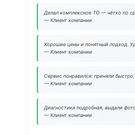
Делал комплексное ТО — чётко по ср
— Клиент компании
Хорошие цены и понятный подход. Уд
— Клиент компании
Сервис понравился: приняли быстро, 
— Клиент компании
Диагностика подробная, выдали фотоо
— Клиент компании