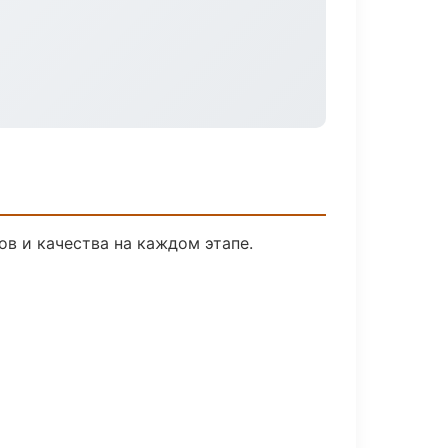
в и качества на каждом этапе.