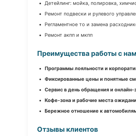
Детейлинг: мойка, полировка, химчи
Ремонт подвески и рулевого управле
Регламентное то и замена расходник
Ремонт акпп и мкпп
Преимущества работы с на
Программы лояльности и корпорати
Фиксированные цены и понятные с
Сервис в день обращения и онлайн-
Кофе-зона и рабочие места ожидания
Бережное отношение к автомобиля
Отзывы клиентов