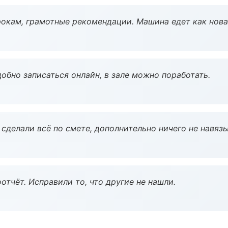
окам, грамотные рекомендации. Машина едет как нова
обно записаться онлайн, в зале можно поработать.
сделали всё по смете, дополнительно ничего не навязы
тчёт. Исправили то, что другие не нашли.