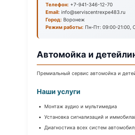
Телефон:
+7-941-346-12-70
Email:
info@serviscentrexpe483.ru
Город:
Воронеж
Режим работы:
Пн-Пт: 09:00-21:00, С
Автомойка и детейли
Премиальный сервис автомойка и детейл
Наши услуги
Монтаж аудио и мультимедиа
Установка сигнализаций и иммобила
Диагностика всех систем автомобил