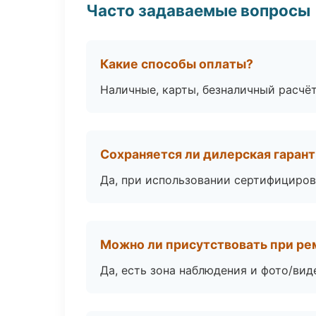
Часто задаваемые вопросы
Какие способы оплаты?
Наличные, карты, безналичный расчёт
Сохраняется ли дилерская гаран
Да, при использовании сертифициров
Можно ли присутствовать при ре
Да, есть зона наблюдения и фото/вид