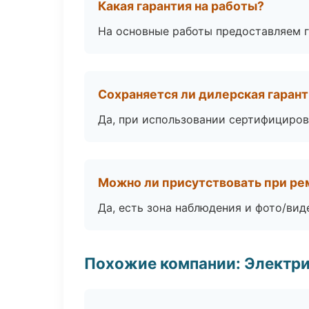
Какая гарантия на работы?
На основные работы предоставляем га
Сохраняется ли дилерская гаран
Да, при использовании сертифициров
Можно ли присутствовать при ре
Да, есть зона наблюдения и фото/вид
Похожие компании: Электри