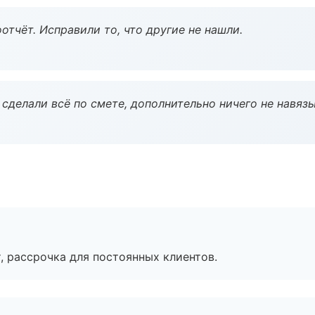
тчёт. Исправили то, что другие не нашли.
сделали всё по смете, дополнительно ничего не навязы
, рассрочка для постоянных клиентов.