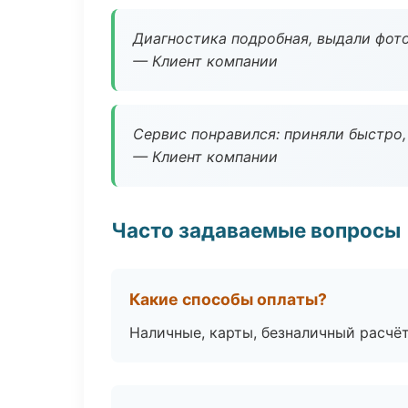
Диагностика подробная, выдали фотоо
— Клиент компании
Сервис понравился: приняли быстро, 
— Клиент компании
Часто задаваемые вопросы
Какие способы оплаты?
Наличные, карты, безналичный расчёт