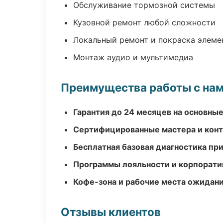
Обслуживание тормозной системы
Кузовной ремонт любой сложности
Локальный ремонт и покраска элеме
Монтаж аудио и мультимедиа
Преимущества работы с на
Гарантия до 24 месяцев на основны
Сертифицированные мастера и конт
Бесплатная базовая диагностика пр
Программы лояльности и корпорати
Кофе-зона и рабочие места ожидания
Отзывы клиентов