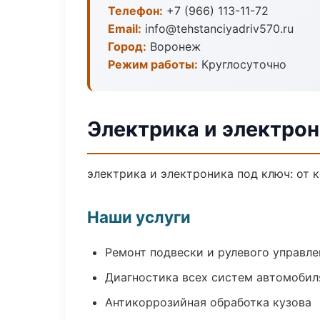
Телефон:
+7 (966) 113-11-72
Email:
info@tehstanciyadriv570.ru
Город:
Воронеж
Режим работы:
Круглосуточно
Электрика и электро
электрика и электроника под ключ: от 
Наши услуги
Ремонт подвески и рулевого управле
Диагностика всех систем автомобил
Антикоррозийная обработка кузова