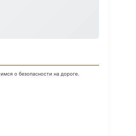
тимся о безопасности на дороге.