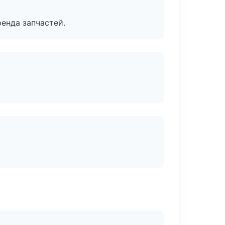
енда запчастей.