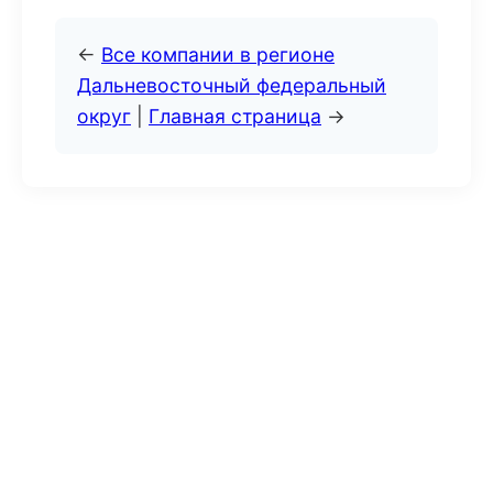
←
Все компании в регионе
Дальневосточный федеральный
округ
|
Главная страница
→