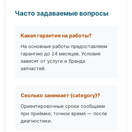
Часто задаваемые вопросы
Какая гарантия на работы?
На основные работы предоставляем
гарантию до 24 месяцев. Условия
зависят от услуги и бренда
запчастей.
Сколько занимает {category}?
Ориентировочные сроки сообщаем
при приёмке, точное время — после
диагностики.