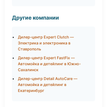
Другие компании
Дилер-центр Expert Clutch —
Электрика и электроника в
Ставрополь
Дилер-центр Expert FastFix —
Автомойка и детейлинг в Южно-
Сахалинск
Дилер-центр Detail AutoCare —
Автомойка и детейлинг в
Екатеринбург