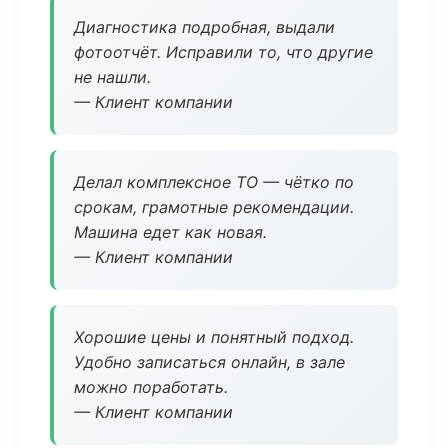
Диагностика подробная, выдали
фотоотчёт. Исправили то, что другие
не нашли.
— Клиент компании
Делал комплексное ТО — чётко по
срокам, грамотные рекомендации.
Машина едет как новая.
— Клиент компании
Хорошие цены и понятный подход.
Удобно записаться онлайн, в зале
можно поработать.
— Клиент компании