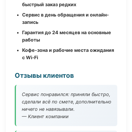
быстрый заказ редких
Сервис в день обращения и онлайн-
запись
Гарантия до 24 месяцев на основные
работы
Кофе-зона и рабочие места ожидания
с Wi‑Fi
Отзывы клиентов
Сервис понравился: приняли быстро,
сделали всё по смете, дополнительно
ничего не навязывали.
— Клиент компании