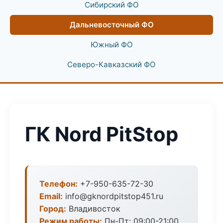
Сибирский ФО
Дальневосточный ФО
Южный ФО
Северо-Кавказский ФО
ГК Nord PitStop
Телефон:
+7-950-635-72-30
Email:
info@gknordpitstop451.ru
Город:
Владивосток
Режим работы:
Пн-Пт: 09:00-21:00,