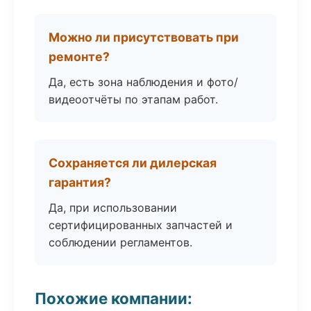
Можно ли присутствовать при
ремонте?
Да, есть зона наблюдения и фото/
видеоотчёты по этапам работ.
Сохраняется ли дилерская
гарантия?
Да, при использовании
сертифицированных запчастей и
соблюдении регламентов.
Похожие компании: