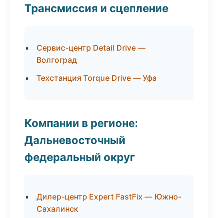
Трансмиссия и сцепление
Сервис-центр Detail Drive —
Волгоград
Техстанция Torque Drive — Уфа
Компании в регионе:
Дальневосточный
федеральный округ
Дилер-центр Expert FastFix — Южно-
Сахалинск