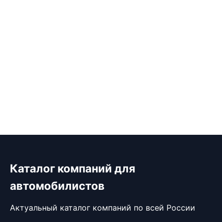
Каталог компаний для
автомобилистов
Актуальный каталог компаний по всей России