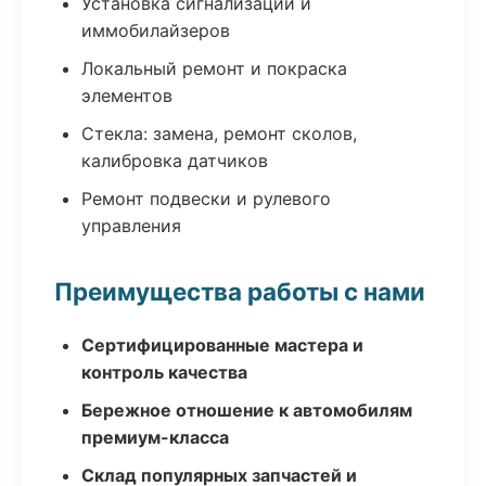
Установка сигнализаций и
иммобилайзеров
Локальный ремонт и покраска
элементов
Стекла: замена, ремонт сколов,
калибровка датчиков
Ремонт подвески и рулевого
управления
Преимущества работы с нами
Сертифицированные мастера и
контроль качества
Бережное отношение к автомобилям
премиум-класса
Склад популярных запчастей и