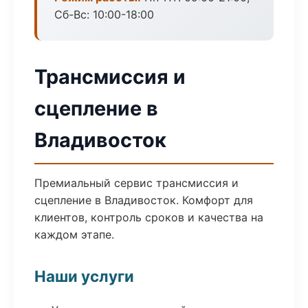
Сб-Вс: 10:00-18:00
Трансмиссия и
сцепление в
Владивосток
Премиальный сервис трансмиссия и
сцепление в Владивосток. Комфорт для
клиентов, контроль сроков и качества на
каждом этапе.
Наши услуги