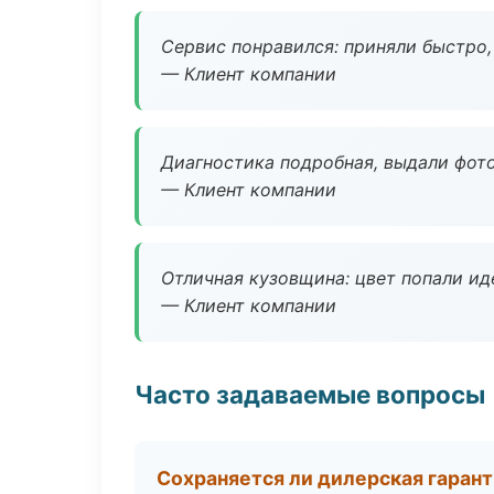
Сервис понравился: приняли быстро, 
— Клиент компании
Диагностика подробная, выдали фотоо
— Клиент компании
Отличная кузовщина: цвет попали ид
— Клиент компании
Часто задаваемые вопросы
Сохраняется ли дилерская гаран