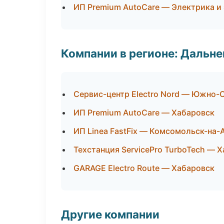
ИП Premium AutoCare — Электрика и
Компании в регионе: Дальн
Сервис-центр Electro Nord — Южно-
ИП Premium AutoCare — Хабаровск
ИП Linea FastFix — Комсомольск-на-
Техстанция ServicePro TurboTech — 
GARAGE Electro Route — Хабаровск
Другие компании