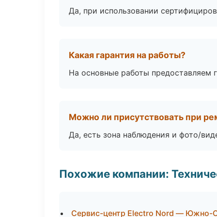
Да, при использовании сертифициров
Какая гарантия на работы?
На основные работы предоставляем га
Можно ли присутствовать при ре
Да, есть зона наблюдения и фото/вид
Похожие компании: Технич
Сервис-центр Electro Nord — Южно-