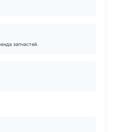
енда запчастей.