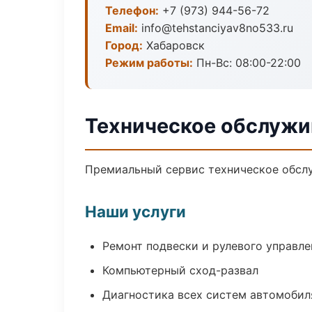
Телефон:
+7 (973) 944-56-72
Email:
info@tehstanciyav8no533.ru
Город:
Хабаровск
Режим работы:
Пн-Вс: 08:00-22:00
Техническое обслужи
Премиальный сервис техническое обслуж
Наши услуги
Ремонт подвески и рулевого управле
Компьютерный сход-развал
Диагностика всех систем автомобил