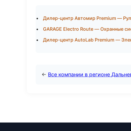
Дилер-центр Автомир Premium — Рул
GARAGE Electro Route — Охранные си
Дилер-центр AutoLab Premium — Эле
←
Все компании в регионе Дальн