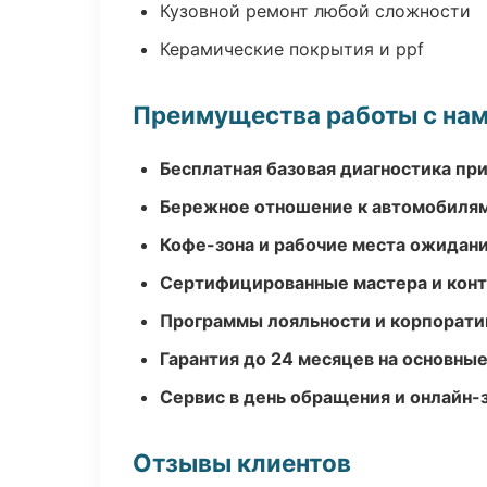
Кузовной ремонт любой сложности
Керамические покрытия и ppf
Преимущества работы с на
Бесплатная базовая диагностика пр
Бережное отношение к автомобиля
Кофе-зона и рабочие места ожидания
Сертифицированные мастера и конт
Программы лояльности и корпорати
Гарантия до 24 месяцев на основны
Сервис в день обращения и онлайн-
Отзывы клиентов