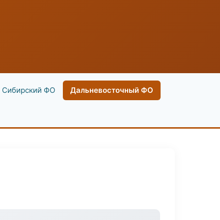
Сибирский ФО
Дальневосточный ФО