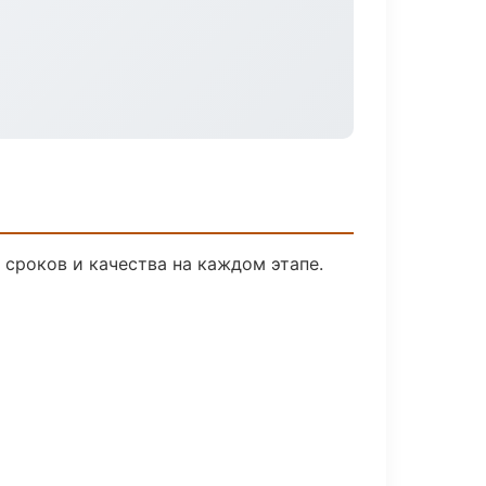
сроков и качества на каждом этапе.