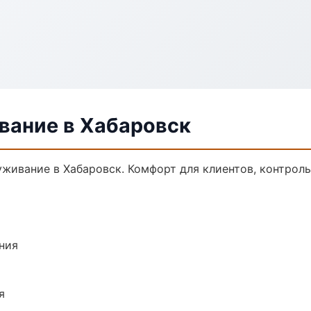
вание в Хабаровск
ивание в Хабаровск. Комфорт для клиентов, контроль 
ния
я