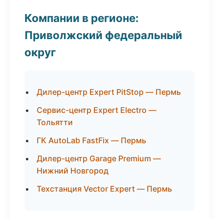
Компании в регионе:
Приволжский федеральный
округ
Дилер-центр Expert PitStop — Пермь
Сервис-центр Expert Electro —
Тольятти
ГК AutoLab FastFix — Пермь
Дилер-центр Garage Premium —
Нижний Новгород
Техстанция Vector Expert — Пермь