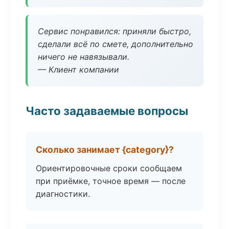
Сервис понравился: приняли быстро,
сделали всё по смете, дополнительно
ничего не навязывали.
— Клиент компании
Часто задаваемые вопросы
Сколько занимает {category}?
Ориентировочные сроки сообщаем
при приёмке, точное время — после
диагностики.