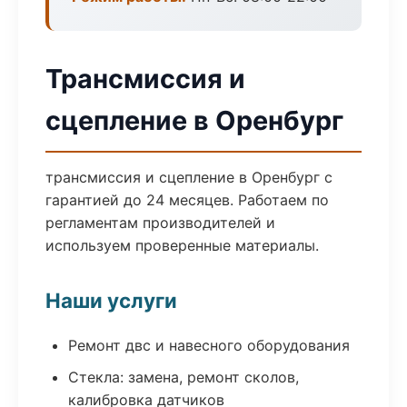
Трансмиссия и
сцепление в Оренбург
трансмиссия и сцепление в Оренбург с
гарантией до 24 месяцев. Работаем по
регламентам производителей и
используем проверенные материалы.
Наши услуги
Ремонт двс и навесного оборудования
Стекла: замена, ремонт сколов,
калибровка датчиков