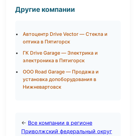
Другие компании
Автоцентр Drive Vector — Стекла и
оптика в Пятигорск
ГК Drive Garage — Электрика и
электроника в Пятигорск
ООО Road Garage — Продажа и
установка допоборудования в
Нижневартовск
←
Все компании в регионе
Приволжский федеральный округ