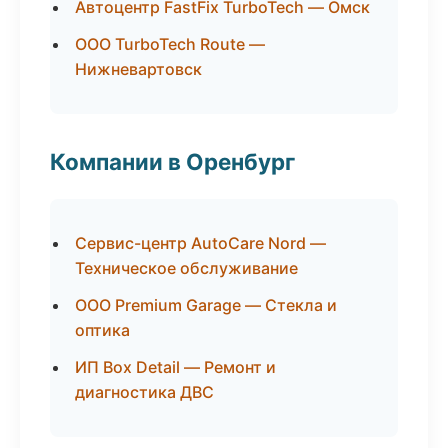
Автоцентр FastFix TurboTech — Омск
ООО TurboTech Route —
Нижневартовск
Компании в Оренбург
Сервис-центр AutoCare Nord —
Техническое обслуживание
ООО Premium Garage — Стекла и
оптика
ИП Box Detail — Ремонт и
диагностика ДВС