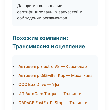
Да, при использовании
сертифицированных запчастей и
соблюдении регламентов.
Похожие компании:
Трансмиссия и сцепление
Автоцентр Electro V8 — Краснодар
Автоцентр Oil&Filter Кар — Махачкала
ООО Box Drive — Уфа
ИП AutoCare Torque — Тольятти
GARAGE FastFix PitStop — Тольятти