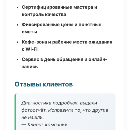
Сертифицированные мастера и
контроль качества
Фиксированные цены и понятные
сметы
Кофе-зона и рабочие места ожидания
с Wi‑Fi
Сервис в день обращения и онлайн-
запись
Отзывы клиентов
Диагностика подробная, выдали
фотоотчёт. Исправили то, что другие
не нашли.
— Клиент компании