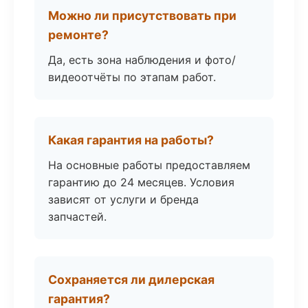
Можно ли присутствовать при
ремонте?
Да, есть зона наблюдения и фото/
видеоотчёты по этапам работ.
Какая гарантия на работы?
На основные работы предоставляем
гарантию до 24 месяцев. Условия
зависят от услуги и бренда
запчастей.
Сохраняется ли дилерская
гарантия?