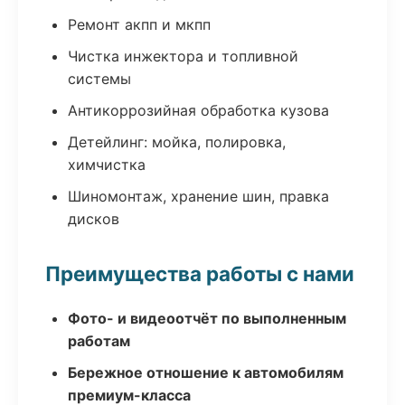
Ремонт акпп и мкпп
Чистка инжектора и топливной
системы
Антикоррозийная обработка кузова
Детейлинг: мойка, полировка,
химчистка
Шиномонтаж, хранение шин, правка
дисков
Преимущества работы с нами
Фото- и видеоотчёт по выполненным
работам
Бережное отношение к автомобилям
премиум-класса