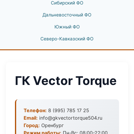
Сибирский ФО
Дальневосточный ФО
Южный ФО
Северо-Кавказский ФО
ГК Vector Torque
Телефон:
8 (995) 785 17 25
Email:
info@gkvectortorque504.ru
Город:
Оренбург
Режим работы:
Пн-Вс: 08:00-22:00