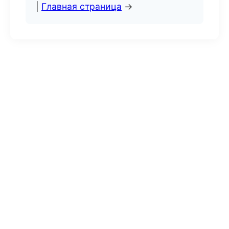
|
Главная страница
→