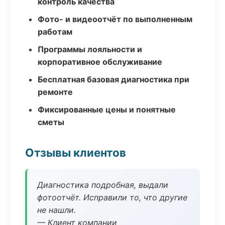
контроль качества
Фото- и видеоотчёт по выполненным
работам
Программы лояльности и
корпоративное обслуживание
Бесплатная базовая диагностика при
ремонте
Фиксированные цены и понятные
сметы
Отзывы клиентов
Диагностика подробная, выдали
фотоотчёт. Исправили то, что другие
не нашли.
— Клиент компании