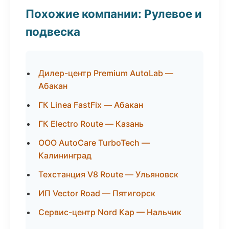
Похожие компании: Рулевое и
подвеска
Дилер-центр Premium AutoLab —
Абакан
ГК Linea FastFix — Абакан
ГК Electro Route — Казань
ООО AutoCare TurboTech —
Калининград
Техстанция V8 Route — Ульяновск
ИП Vector Road — Пятигорск
Сервис-центр Nord Кар — Нальчик