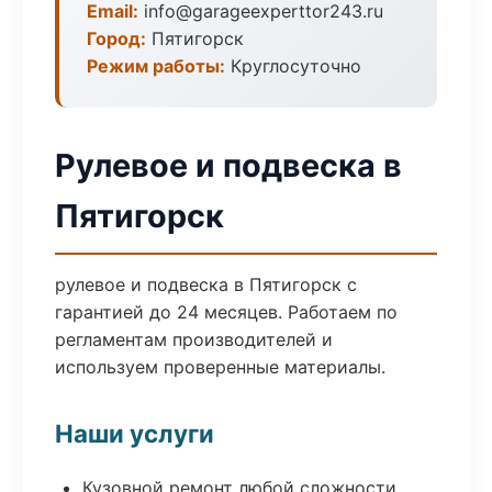
Email:
info@garageexperttor243.ru
Город:
Пятигорск
Режим работы:
Круглосуточно
Рулевое и подвеска в
Пятигорск
рулевое и подвеска в Пятигорск с
гарантией до 24 месяцев. Работаем по
регламентам производителей и
используем проверенные материалы.
Наши услуги
Кузовной ремонт любой сложности