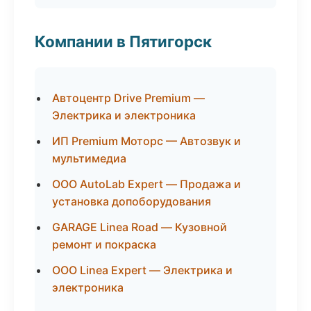
Компании в Пятигорск
Автоцентр Drive Premium —
Электрика и электроника
ИП Premium Моторс — Автозвук и
мультимедиа
ООО AutoLab Expert — Продажа и
установка допоборудования
GARAGE Linea Road — Кузовной
ремонт и покраска
ООО Linea Expert — Электрика и
электроника