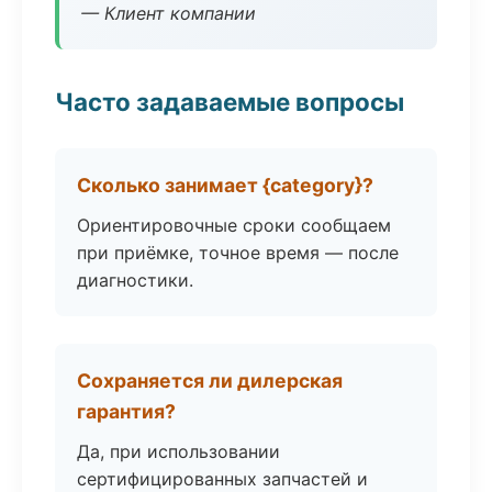
— Клиент компании
Часто задаваемые вопросы
Сколько занимает {category}?
Ориентировочные сроки сообщаем
при приёмке, точное время — после
диагностики.
Сохраняется ли дилерская
гарантия?
Да, при использовании
сертифицированных запчастей и