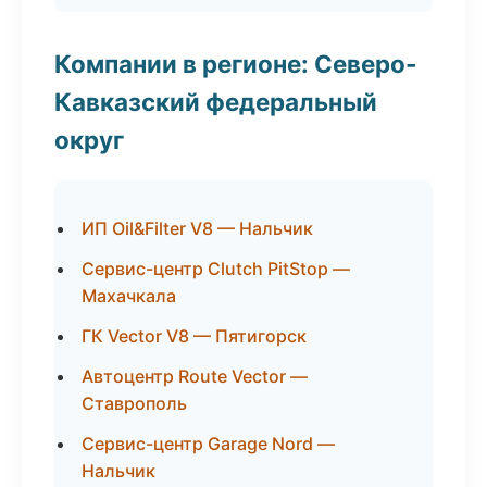
Компании в регионе: Северо-
Кавказский федеральный
округ
ИП Oil&Filter V8 — Нальчик
Сервис-центр Clutch PitStop —
Махачкала
ГК Vector V8 — Пятигорск
Автоцентр Route Vector —
Ставрополь
Сервис-центр Garage Nord —
Нальчик