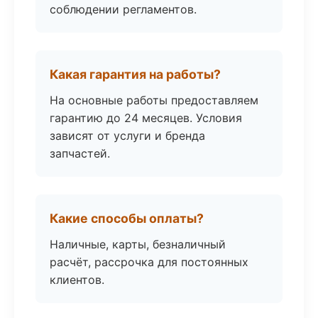
соблюдении регламентов.
Какая гарантия на работы?
На основные работы предоставляем
гарантию до 24 месяцев. Условия
зависят от услуги и бренда
запчастей.
Какие способы оплаты?
Наличные, карты, безналичный
расчёт, рассрочка для постоянных
клиентов.