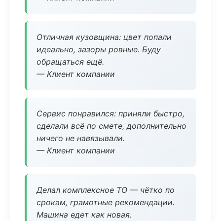
Отличная кузовщина: цвет попали
идеально, зазоры ровные. Буду
обращаться ещё.
— Клиент компании
Сервис понравился: приняли быстро,
сделали всё по смете, дополнительно
ничего не навязывали.
— Клиент компании
Делал комплексное ТО — чётко по
срокам, грамотные рекомендации.
Машина едет как новая.