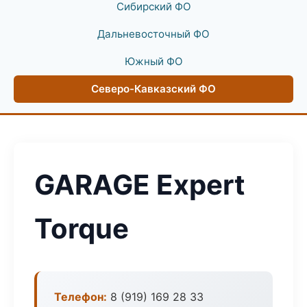
Сибирский ФО
Дальневосточный ФО
Южный ФО
Северо-Кавказский ФО
GARAGE Expert
Torque
Телефон:
8 (919) 169 28 33