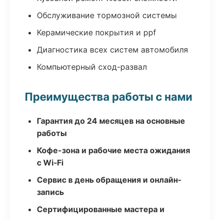
Обслуживание тормозной системы
Керамические покрытия и ppf
Диагностика всех систем автомобиля
Компьютерный сход-развал
Преимущества работы с нами
Гарантия до 24 месяцев на основные
работы
Кофе-зона и рабочие места ожидания
с Wi‑Fi
Сервис в день обращения и онлайн-
запись
Сертифицированные мастера и