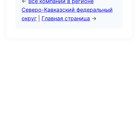
←
Все компании в регионе
Северо-Кавказский федеральный
округ
|
Главная страница
→