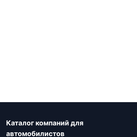
Каталог компаний для
автомобилистов