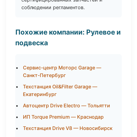
соблюдении регламентов.
Похожие компании: Рулевое и
подвеска
Сервис-центр Моторс Garage —
Санкт-Петербург
Техстанция Oil&Filter Garage —
Екатеринбург
Автоцентр Drive Electro — Тольятти
ИП Torque Premium — Краснодар
Техстанция Drive V8 — Новосибирск