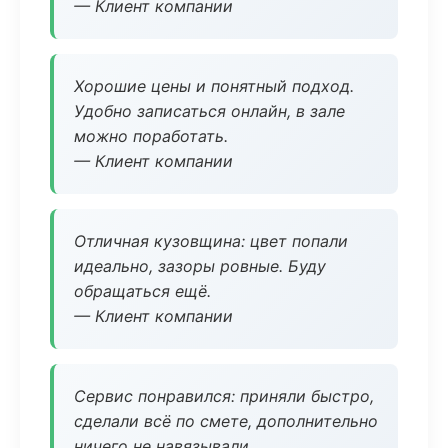
— Клиент компании
Хорошие цены и понятный подход.
Удобно записаться онлайн, в зале
можно поработать.
— Клиент компании
Отличная кузовщина: цвет попали
идеально, зазоры ровные. Буду
обращаться ещё.
— Клиент компании
Сервис понравился: приняли быстро,
сделали всё по смете, дополнительно
ничего не навязывали.