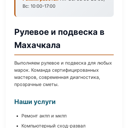
Вс: 10:00-17:00
Рулевое и подвеска в
Махачкала
Выполняем рулевое и подвеска для любых
марок. Команда сертифицированных
мастеров, современная диагностика,
прозрачные сметы.
Наши услуги
Ремонт акпп и мкпп
Компьютерный сход-развал