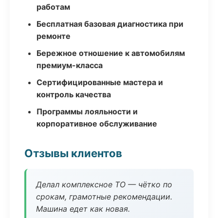
работам
Бесплатная базовая диагностика при
ремонте
Бережное отношение к автомобилям
премиум-класса
Сертифицированные мастера и
контроль качества
Программы лояльности и
корпоративное обслуживание
Отзывы клиентов
Делал комплексное ТО — чётко по
срокам, грамотные рекомендации.
Машина едет как новая.