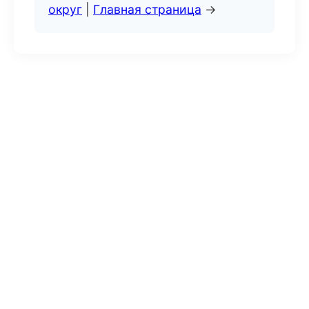
округ
|
Главная страница
→