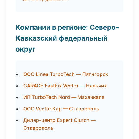
Компании в регионе: Северо-
Кавказский федеральный
округ
ООО Linea TurboTech — Пятигорск
GARAGE FastFix Vector — Нальчик
ИП TurboTech Nord — Махачкала
ООО Vector Кар — Ставрополь
Дилер-центр Expert Clutch —
Ставрополь