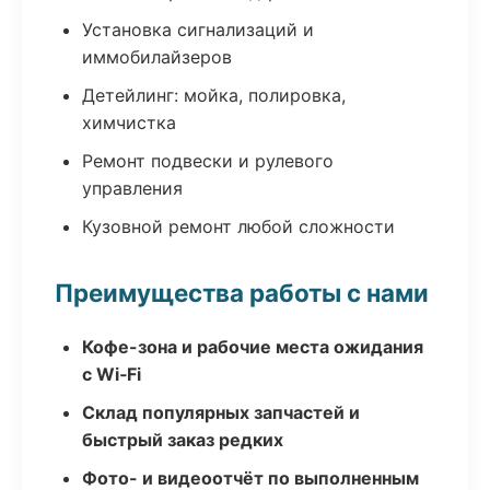
Установка сигнализаций и
иммобилайзеров
Детейлинг: мойка, полировка,
химчистка
Ремонт подвески и рулевого
управления
Кузовной ремонт любой сложности
Преимущества работы с нами
Кофе-зона и рабочие места ожидания
с Wi‑Fi
Склад популярных запчастей и
быстрый заказ редких
Фото- и видеоотчёт по выполненным