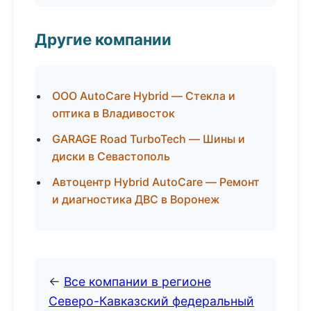
Другие компании
ООО AutoCare Hybrid — Стекла и
оптика в Владивосток
GARAGE Road TurboTech — Шины и
диски в Севастополь
Автоцентр Hybrid AutoCare — Ремонт
и диагностика ДВС в Воронеж
←
Все компании в регионе
Северо-Кавказский федеральный