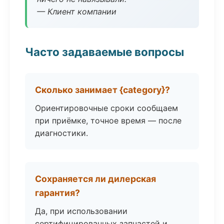
— Клиент компании
Часто задаваемые вопросы
Сколько занимает {category}?
Ориентировочные сроки сообщаем
при приёмке, точное время — после
диагностики.
Сохраняется ли дилерская
гарантия?
Да, при использовании
сертифицированных запчастей и