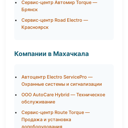
Сервис-центр Автомир Torque —
Брянск
Сервис-центр Road Electro —
Красноярск
Компании в Махачкала
Автоцентр Electro ServicePro —
Охранные системы и сигнализации
ООО AutoCare Hybrid — Техническое
обслуживание
Сервис-центр Route Torque —
Продажа и установка
допоборудования