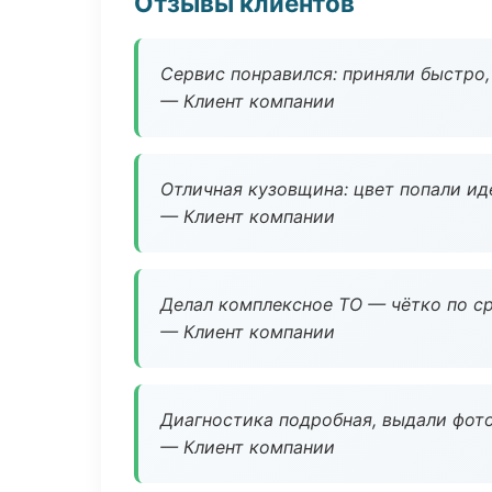
Отзывы клиентов
Сервис понравился: приняли быстро, 
— Клиент компании
Отличная кузовщина: цвет попали ид
— Клиент компании
Делал комплексное ТО — чётко по ср
— Клиент компании
Диагностика подробная, выдали фотоо
— Клиент компании