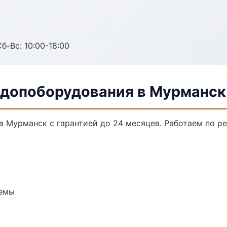
б-Вс: 10:00-18:00
 допоборудования в Мурманск
в Мурманск с гарантией до 24 месяцев. Работаем по р
темы