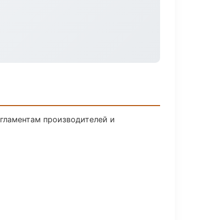
егламентам производителей и