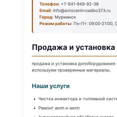
Телефон:
+7-941-949-92-38
Email:
info@avtocentrroadbo373.ru
Город:
Мурманск
Режим работы:
Пн-Пт: 09:00-21:00, С
Продажа и установка
продажа и установка допоборудования 
используем проверенные материалы.
Наши услуги
Чистка инжектора и топливной сис
Ремонт акпп и мкпп