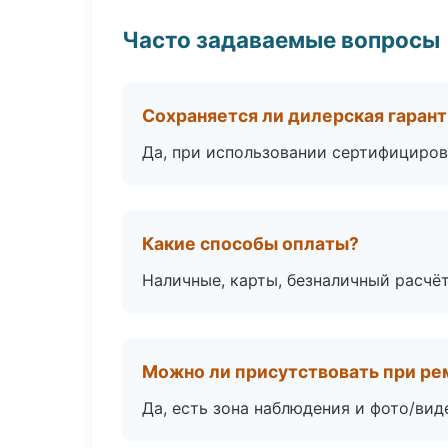
Часто задаваемые вопросы
Сохраняется ли дилерская гаран
Да, при использовании сертифициров
Какие способы оплаты?
Наличные, карты, безналичный расчёт
Можно ли присутствовать при ре
Да, есть зона наблюдения и фото/вид