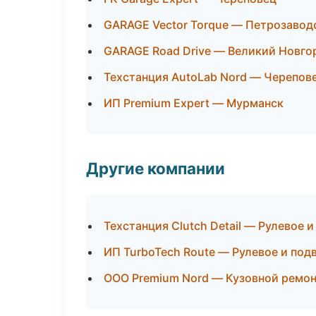
GARAGE Vector Torque — Петрозавод
GARAGE Road Drive — Великий Новго
Техстанция AutoLab Nord — Черепов
ИП Premium Expert — Мурманск
Другие компании
Техстанция Clutch Detail — Рулевое и
ИП TurboTech Route — Рулевое и подв
ООО Premium Nord — Кузовной ремон