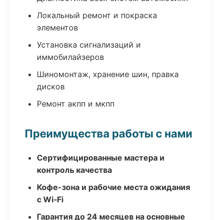
Локальный ремонт и покраска
элементов
Установка сигнализаций и
иммобилайзеров
Шиномонтаж, хранение шин, правка
дисков
Ремонт акпп и мкпп
Преимущества работы с нами
Сертифицированные мастера и
контроль качества
Кофе-зона и рабочие места ожидания
с Wi‑Fi
Гарантия до 24 месяцев на основные