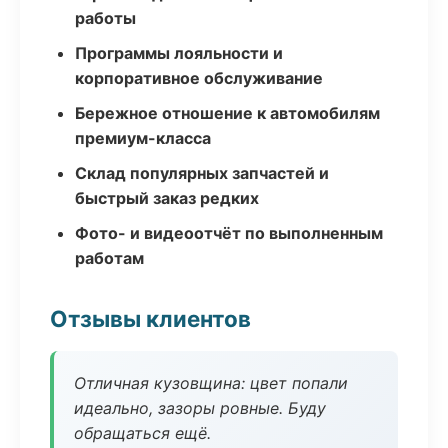
работы
Программы лояльности и
корпоративное обслуживание
Бережное отношение к автомобилям
премиум-класса
Склад популярных запчастей и
быстрый заказ редких
Фото- и видеоотчёт по выполненным
работам
Отзывы клиентов
Отличная кузовщина: цвет попали
идеально, зазоры ровные. Буду
обращаться ещё.