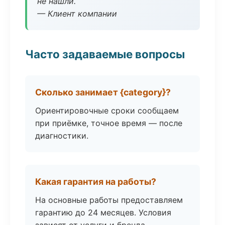
не нашли.
— Клиент компании
Часто задаваемые вопросы
Сколько занимает {category}?
Ориентировочные сроки сообщаем
при приёмке, точное время — после
диагностики.
Какая гарантия на работы?
На основные работы предоставляем
гарантию до 24 месяцев. Условия