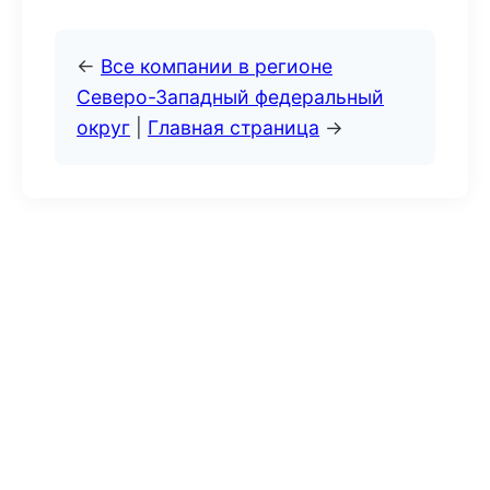
←
Все компании в регионе
Северо-Западный федеральный
округ
|
Главная страница
→