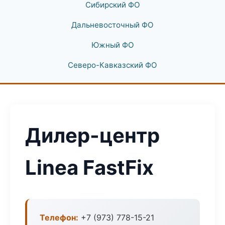
Сибирский ФО
Дальневосточный ФО
Южный ФО
Северо-Кавказский ФО
Дилер-центр
Linea FastFix
Телефон:
+7 (973) 778-15-21