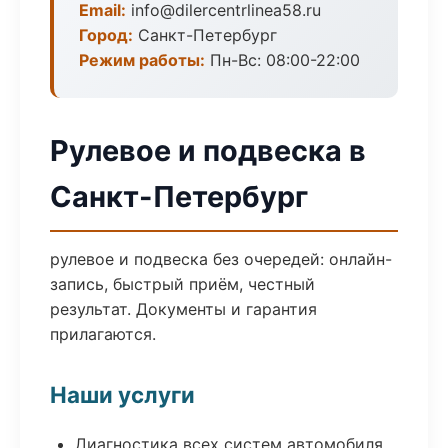
Email:
info@dilercentrlinea58.ru
Город:
Санкт-Петербург
Режим работы:
Пн-Вс: 08:00-22:00
Рулевое и подвеска в
Санкт-Петербург
рулевое и подвеска без очередей: онлайн-
запись, быстрый приём, честный
результат. Документы и гарантия
прилагаются.
Наши услуги
Диагностика всех систем автомобиля