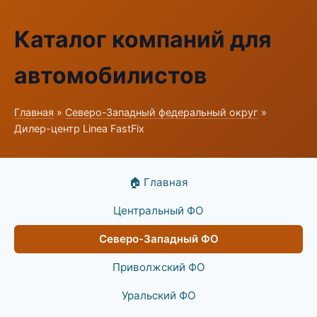
Каталог компаний для
автомобилистов
Главная
»
Северо-Западный федеральный округ
»
Дилер-центр Linea FastFix
🏠 Главная
Центральный ФО
Северо-Западный ФО
Приволжский ФО
Уральский ФО