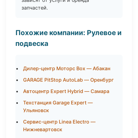
зависят от услуги и бренда
запчастей.
Похожие компании: Рулевое и
подвеска
Дилер-центр Моторс Box — Абакан
GARAGE PitStop AutoLab — Оренбург
Автоцентр Expert Hybrid — Самара
Техстанция Garage Expert —
Ульяновск
Сервис-центр Linea Electro —
Нижневартовск