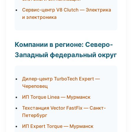
Сервис-центр V8 Clutch — Электрика
и электроника
Компании в регионе: Северо-
Западный федеральный округ
Дилер-центр TurboTech Expert —
Череповец
ИП Torque Linea — Мурманск
Техстанция Vector FastFix — Санкт-
Петербург
ИП Expert Torque — Мурманск