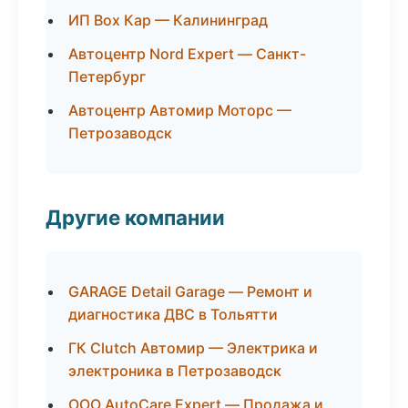
ИП Box Кар — Калининград
Автоцентр Nord Expert — Санкт-
Петербург
Автоцентр Автомир Моторс —
Петрозаводск
Другие компании
GARAGE Detail Garage — Ремонт и
диагностика ДВС в Тольятти
ГК Clutch Автомир — Электрика и
электроника в Петрозаводск
ООО AutoCare Expert — Продажа и