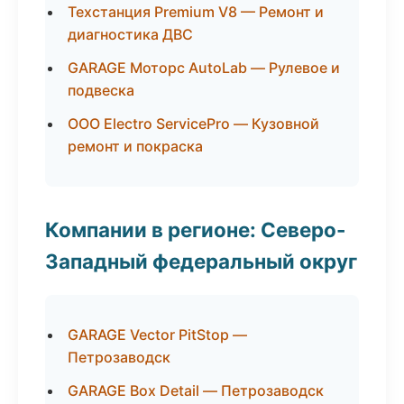
Техстанция Premium V8 — Ремонт и
диагностика ДВС
GARAGE Моторс AutoLab — Рулевое и
подвеска
ООО Electro ServicePro — Кузовной
ремонт и покраска
Компании в регионе: Северо-
Западный федеральный округ
GARAGE Vector PitStop —
Петрозаводск
GARAGE Box Detail — Петрозаводск