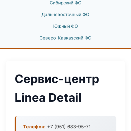
Сибирский ФО
Дальневосточный ФО
Южный ФО
Северо-Кавказский ФО
Сервис-центр
Linea Detail
Телефон:
+7 (951) 683-95-71