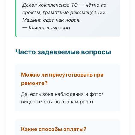
Делал комплексное ТО — чётко по
срокам, грамотные рекомендации.
Машина едет как новая.
— Клиент компании
Часто задаваемые вопросы
Можно ли присутствовать при
ремонте?
Да, есть зона наблюдения и фото/
видеоотчёты по этапам работ.
Какие способы оплаты?