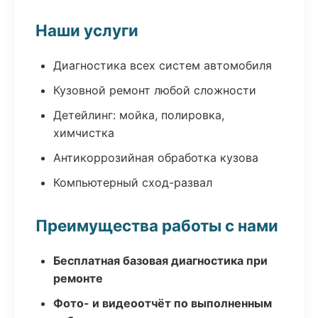
Наши услуги
Диагностика всех систем автомобиля
Кузовной ремонт любой сложности
Детейлинг: мойка, полировка,
химчистка
Антикоррозийная обработка кузова
Компьютерный сход-развал
Преимущества работы с нами
Бесплатная базовая диагностика при
ремонте
Фото- и видеоотчёт по выполненным