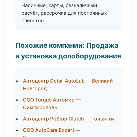
Наличные, карты, безналичный
расчёт, рассрочка для постоянных
клиентов.
Похожие компании: Продажа
и установка допоборудования
Автоцентр Detail AutoLab — Великий
Новгород
ООО Torque Автомир —
Симферополь
Автоцентр PitStop Clutch — Тольятти
ООО AutoCare Expert —