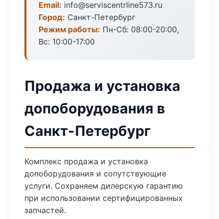
Email:
info@serviscentrline573.ru
Город:
Санкт-Петербург
Режим работы:
Пн-Сб: 08:00-20:00,
Вс: 10:00-17:00
Продажа и установка
допоборудования в
Санкт-Петербург
Комплекс продажа и установка
допоборудования и сопутствующие
услуги. Сохраняем дилерскую гарантию
при использовании сертифицированных
запчастей.