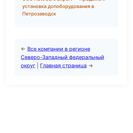
установка допоборудования в
Петрозаводск
←
Все компании в регионе
Северо-Западный федеральный
округ
|
Главная страница
→