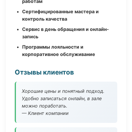
работам
Сертифицированные мастера и
контроль качества
Сервис в день обращения и онлайн-
запись
Программы лояльности и
корпоративное обслуживание
Отзывы клиентов
Хорошие цены и понятный подход.
Удобно записаться онлайн, в зале
можно поработать.
— Клиент компании