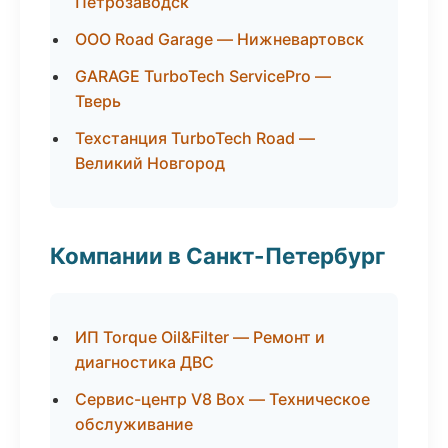
Петрозаводск
ООО Road Garage — Нижневартовск
GARAGE TurboTech ServicePro —
Тверь
Техстанция TurboTech Road —
Великий Новгород
Компании в Санкт-Петербург
ИП Torque Oil&Filter — Ремонт и
диагностика ДВС
Сервис-центр V8 Box — Техническое
обслуживание