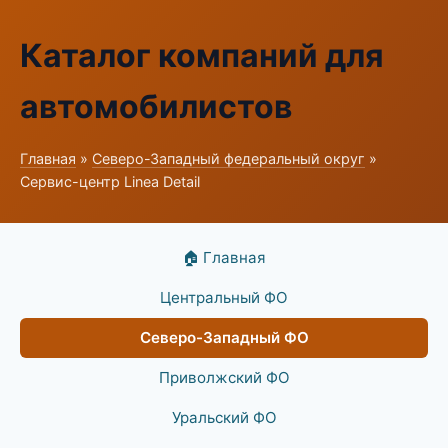
Каталог компаний для
автомобилистов
Главная
»
Северо-Западный федеральный округ
»
Сервис-центр Linea Detail
🏠 Главная
Центральный ФО
Северо-Западный ФО
Приволжский ФО
Уральский ФО