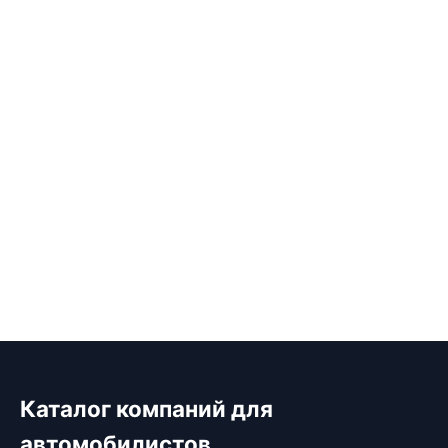
Каталог компаний для
автомобилистов