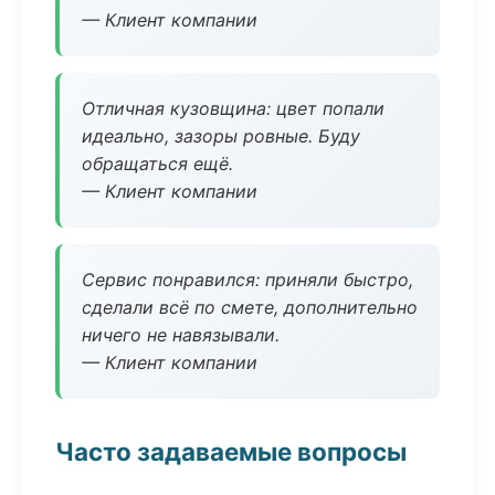
— Клиент компании
Отличная кузовщина: цвет попали
идеально, зазоры ровные. Буду
обращаться ещё.
— Клиент компании
Сервис понравился: приняли быстро,
сделали всё по смете, дополнительно
ничего не навязывали.
— Клиент компании
Часто задаваемые вопросы