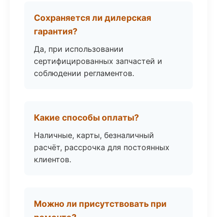
Сохраняется ли дилерская
гарантия?
Да, при использовании
сертифицированных запчастей и
соблюдении регламентов.
Какие способы оплаты?
Наличные, карты, безналичный
расчёт, рассрочка для постоянных
клиентов.
Можно ли присутствовать при