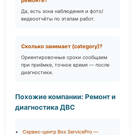
ремонте?
Да, есть зона наблюдения и фото/
видеоотчёты по этапам работ.
Сколько занимает {category}?
Ориентировочные сроки сообщаем
при приёмке, точное время — после
диагностики.
Похожие компании: Ремонт и
диагностика ДВС
Сервис-центр Box ServicePro —