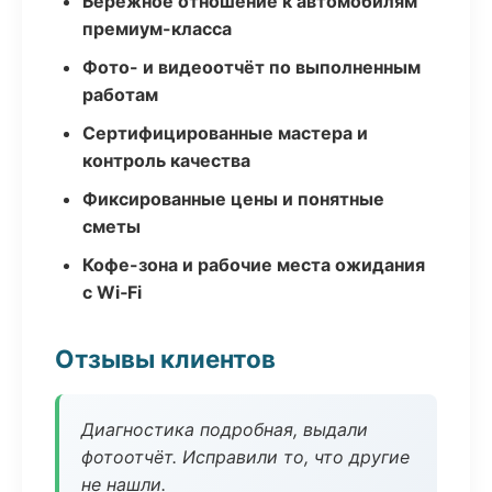
Бережное отношение к автомобилям
премиум-класса
Фото- и видеоотчёт по выполненным
работам
Сертифицированные мастера и
контроль качества
Фиксированные цены и понятные
сметы
Кофе-зона и рабочие места ожидания
с Wi‑Fi
Отзывы клиентов
Диагностика подробная, выдали
фотоотчёт. Исправили то, что другие
не нашли.