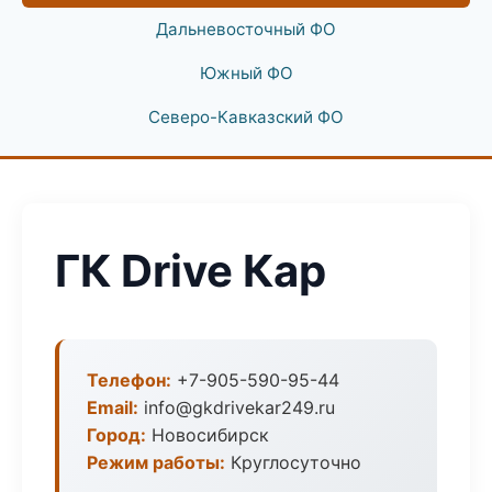
Дальневосточный ФО
Южный ФО
Северо-Кавказский ФО
ГК Drive Кар
Телефон:
+7-905-590-95-44
Email:
info@gkdrivekar249.ru
Город:
Новосибирск
Режим работы:
Круглосуточно