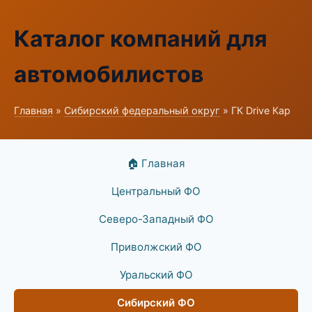
Каталог компаний для
автомобилистов
Главная
»
Сибирский федеральный округ
» ГК Drive Кар
🏠 Главная
Центральный ФО
Северо-Западный ФО
Приволжский ФО
Уральский ФО
Сибирский ФО