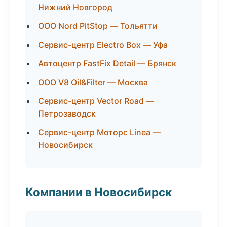
Нижний Новгород
ООО Nord PitStop — Тольятти
Сервис-центр Electro Box — Уфа
Автоцентр FastFix Detail — Брянск
ООО V8 Oil&Filter — Москва
Сервис-центр Vector Road —
Петрозаводск
Сервис-центр Моторс Linea —
Новосибирск
Компании в Новосибирск