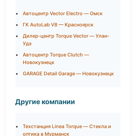
Автоцентр Vector Electro — Омск
ГК AutoLab V8 — Красноярск
Дилер-центр Torque Vector — Улан-
Удэ
Автоцентр Torque Clutch —
Новокузнецк
GARAGE Detail Garage — Новокузнецк
Другие компании
Техстанция Linea Torque — Стекла и
оптика в Мурманск