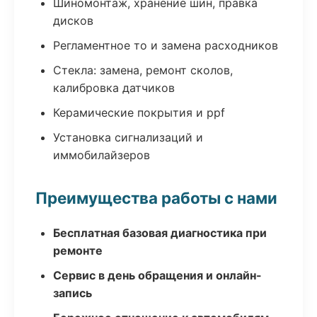
Шиномонтаж, хранение шин, правка
дисков
Регламентное то и замена расходников
Стекла: замена, ремонт сколов,
калибровка датчиков
Керамические покрытия и ppf
Установка сигнализаций и
иммобилайзеров
Преимущества работы с нами
Бесплатная базовая диагностика при
ремонте
Сервис в день обращения и онлайн-
запись