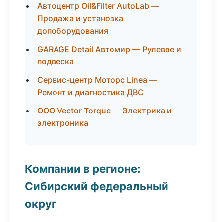
Автоцентр Oil&Filter AutoLab —
Продажа и установка
допоборудования
GARAGE Detail Автомир — Рулевое и
подвеска
Сервис-центр Моторс Linea —
Ремонт и диагностика ДВС
ООО Vector Torque — Электрика и
электроника
Компании в регионе:
Сибирский федеральный
округ