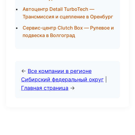
Автоцентр Detail TurboTech —
Трансмиссия и сцепление в Оренбург
Сервис-центр Clutch Box — Рулевое и
подвеска в Волгоград
←
Все компании в регионе
Сибирский федеральный округ
|
Главная страница
→