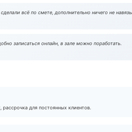
сделали всё по смете, дополнительно ничего не навязы
обно записаться онлайн, в зале можно поработать.
, рассрочка для постоянных клиентов.