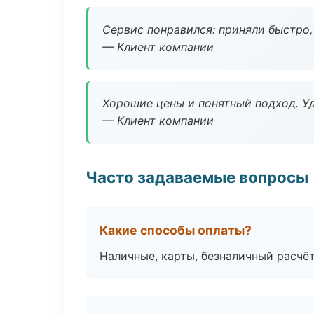
Сервис понравился: приняли быстро, 
— Клиент компании
Хорошие цены и понятный подход. Уд
— Клиент компании
Часто задаваемые вопросы
Какие способы оплаты?
Наличные, карты, безналичный расчёт