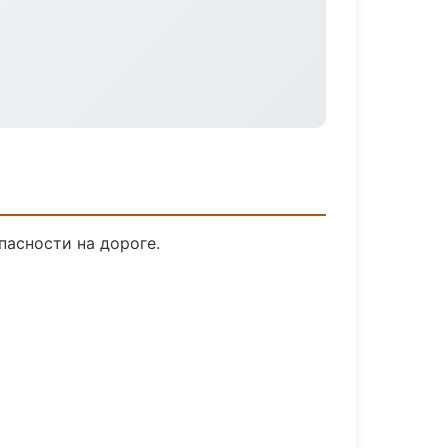
пасности на дороге.