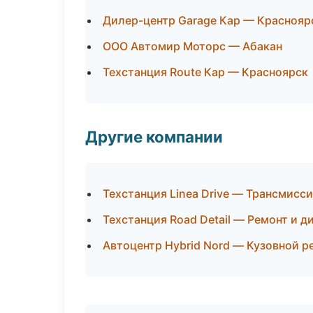
Дилер-центр Garage Кар — Краснояр
ООО Автомир Моторс — Абакан
Техстанция Route Кар — Красноярск
Другие компании
Техстанция Linea Drive — Трансмисси
Техстанция Road Detail — Ремонт и д
Автоцентр Hybrid Nord — Кузовной р