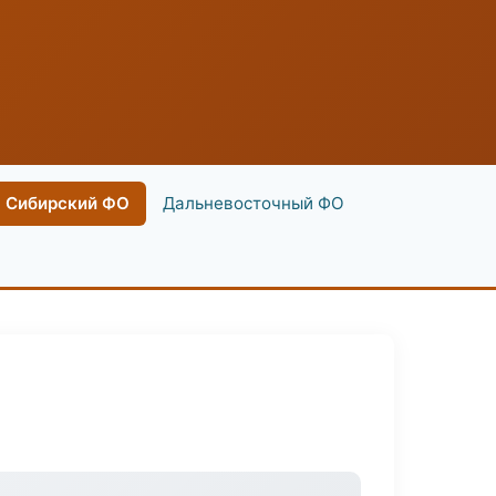
Сибирский ФО
Дальневосточный ФО