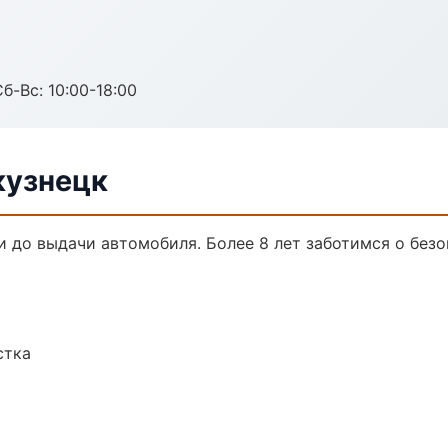
б-Вс: 10:00-18:00
кузнецк
и до выдачи автомобиля. Более 8 лет заботимся о безо
стка