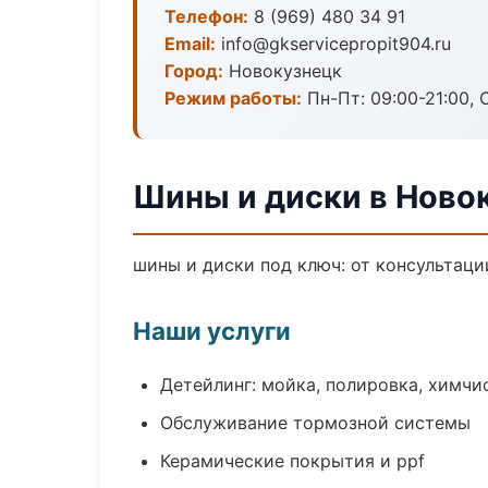
Телефон:
8 (969) 480 34 91
Email:
info@gkservicepropit904.ru
Город:
Новокузнецк
Режим работы:
Пн-Пт: 09:00-21:00, С
Шины и диски в Ново
шины и диски под ключ: от консультаци
Наши услуги
Детейлинг: мойка, полировка, химчи
Обслуживание тормозной системы
Керамические покрытия и ppf