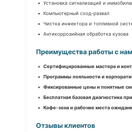
Установка сигнализаций и иммобила
Компьютерный сход-развал
Чистка инжектора и топливной сис
Антикоррозийная обработка кузова
Преимущества работы с на
Сертифицированные мастера и конт
Программы лояльности и корпорати
Фиксированные цены и понятные с
Бесплатная базовая диагностика пр
Кофе-зона и рабочие места ожидания
Отзывы клиентов