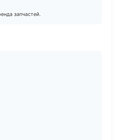
енда запчастей.