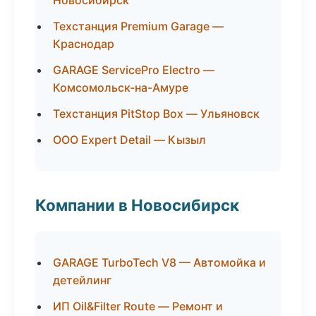
Новосибирск
Техстанция Premium Garage —
Краснодар
GARAGE ServicePro Electro —
Комсомольск-на-Амуре
Техстанция PitStop Box — Ульяновск
ООО Expert Detail — Кызыл
Компании в Новосибирск
GARAGE TurboTech V8 — Автомойка и
детейлинг
ИП Oil&Filter Route — Ремонт и