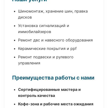
Шиномонтаж, хранение шин, правка
дисков
Установка сигнализаций и
иммобилайзеров
Ремонт двс и навесного оборудования
Керамические покрытия и ppf
Ремонт подвески и рулевого
управления
Преимущества работы с нами
Сертифицированные мастера и
контроль качества
Кофе-зона и рабочие места ожидания