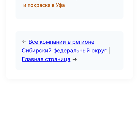
и покраска в Уфа
←
Все компании в регионе
Сибирский федеральный округ
|
Главная страница
→