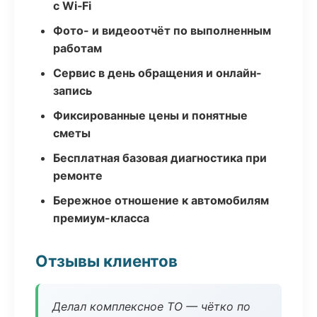
с Wi‑Fi
Фото- и видеоотчёт по выполненным
работам
Сервис в день обращения и онлайн-
запись
Фиксированные цены и понятные
сметы
Бесплатная базовая диагностика при
ремонте
Бережное отношение к автомобилям
премиум-класса
Отзывы клиентов
Делал комплексное ТО — чётко по