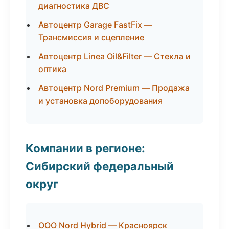
диагностика ДВС
Автоцентр Garage FastFix —
Трансмиссия и сцепление
Автоцентр Linea Oil&Filter — Стекла и
оптика
Автоцентр Nord Premium — Продажа
и установка допоборудования
Компании в регионе:
Сибирский федеральный
округ
ООО Nord Hybrid — Красноярск