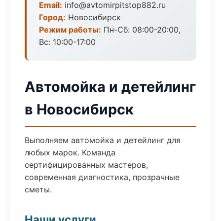
Email:
info@avtomirpitstop882.ru
Город:
Новосибирск
Режим работы:
Пн-Сб: 08:00-20:00,
Вс: 10:00-17:00
Автомойка и детейлинг
в Новосибирск
Выполняем автомойка и детейлинг для
любых марок. Команда
сертифицированных мастеров,
современная диагностика, прозрачные
сметы.
Наши услуги