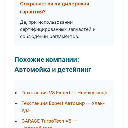
Сохраняется ли дилерская
гарантия?
Да, при использовании
сертифицированных запчастей и
соблюдении регламентов.
Похожие компании:
Автомойка и детейлинг
Техстанция V8 Expert — Новокузнецк
Техстанция Expert Автомир — Улан-
Удэ
GARAGE TurboTech V8 —