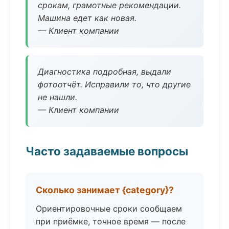
срокам, грамотные рекомендации.
Машина едет как новая.
— Клиент компании
Диагностика подробная, выдали
фотоотчёт. Исправили то, что другие
не нашли.
— Клиент компании
Часто задаваемые вопросы
Сколько занимает {category}?
Ориентировочные сроки сообщаем
при приёмке, точное время — после