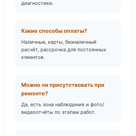
диагностики.
Какие способы оплаты?
Наличные, карты, безналичный
расчёт, рассрочка для постоянных
клиентов.
Можно ли присутствовать при
ремонте?
Да, есть зона наблюдения и фото/
видеоотчёты по этапам работ.