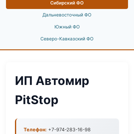
Сибирский ФО
Дальневосточный ФО
Южный ФО
Северо-Кавказский ФО
ИП Автомир
PitStop
Телефон:
+7-974-283-16-98