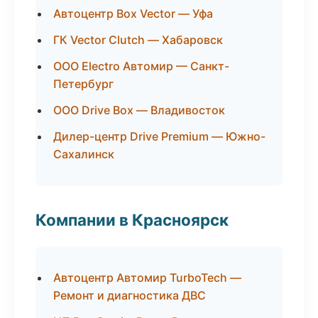
Автоцентр Box Vector — Уфа
ГК Vector Clutch — Хабаровск
ООО Electro Автомир — Санкт-
Петербург
ООО Drive Box — Владивосток
Дилер-центр Drive Premium — Южно-
Сахалинск
Компании в Красноярск
Автоцентр Автомир TurboTech —
Ремонт и диагностика ДВС