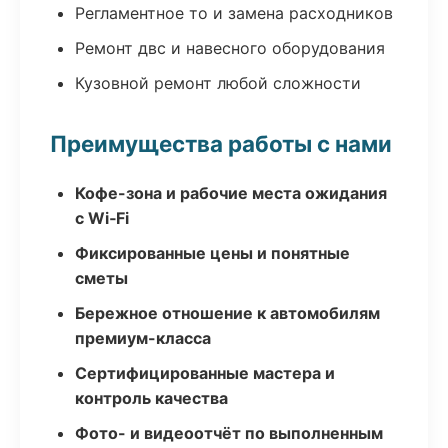
Регламентное то и замена расходников
Ремонт двс и навесного оборудования
Кузовной ремонт любой сложности
Преимущества работы с нами
Кофе-зона и рабочие места ожидания
с Wi‑Fi
Фиксированные цены и понятные
сметы
Бережное отношение к автомобилям
премиум-класса
Сертифицированные мастера и
контроль качества
Фото- и видеоотчёт по выполненным