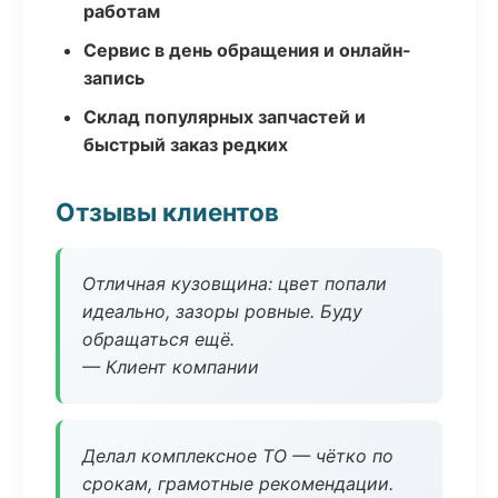
работам
Сервис в день обращения и онлайн-
запись
Склад популярных запчастей и
быстрый заказ редких
Отзывы клиентов
Отличная кузовщина: цвет попали
идеально, зазоры ровные. Буду
обращаться ещё.
— Клиент компании
Делал комплексное ТО — чётко по
срокам, грамотные рекомендации.