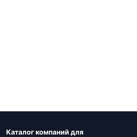
Каталог компаний для