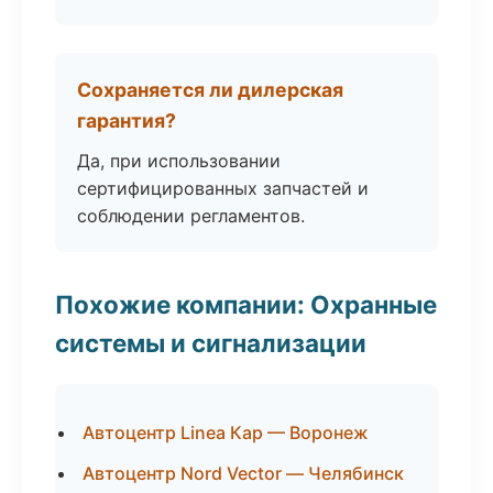
Сохраняется ли дилерская
гарантия?
Да, при использовании
сертифицированных запчастей и
соблюдении регламентов.
Похожие компании: Охранные
системы и сигнализации
Автоцентр Linea Кар — Воронеж
Автоцентр Nord Vector — Челябинск