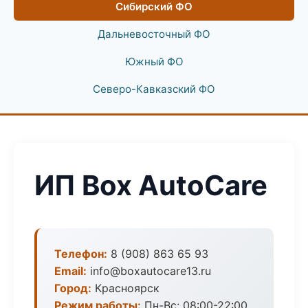
Сибирский ФО
Дальневосточный ФО
Южный ФО
Северо-Кавказский ФО
ИП Box AutoCare
Телефон:
8 (908) 863 65 93
Email:
info@boxautocare13.ru
Город:
Красноярск
Режим работы:
Пн-Вс: 08:00-22:00