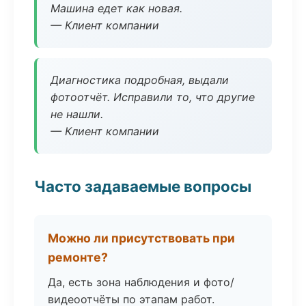
Машина едет как новая.
— Клиент компании
Диагностика подробная, выдали
фотоотчёт. Исправили то, что другие
не нашли.
— Клиент компании
Часто задаваемые вопросы
Можно ли присутствовать при
ремонте?
Да, есть зона наблюдения и фото/
видеоотчёты по этапам работ.