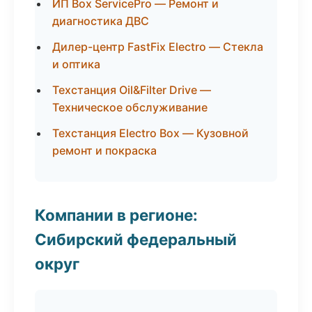
ИП Box ServicePro — Ремонт и
диагностика ДВС
Дилер-центр FastFix Electro — Стекла
и оптика
Техстанция Oil&Filter Drive —
Техническое обслуживание
Техстанция Electro Box — Кузовной
ремонт и покраска
Компании в регионе:
Сибирский федеральный
округ