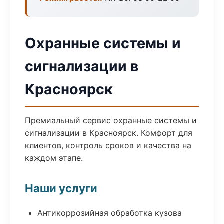
Охранные системы и
сигнализации в
Красноярск
Премиальный сервис охранные системы и
сигнализации в Красноярск. Комфорт для
клиентов, контроль сроков и качества на
каждом этапе.
Наши услуги
Антикоррозийная обработка кузова