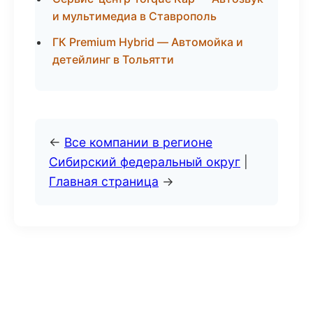
и мультимедиа в Ставрополь
ГК Premium Hybrid — Автомойка и
детейлинг в Тольятти
←
Все компании в регионе
Сибирский федеральный округ
|
Главная страница
→