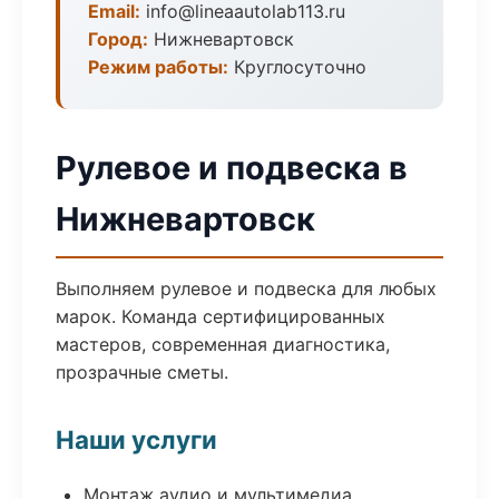
Email:
info@lineaautolab113.ru
Город:
Нижневартовск
Режим работы:
Круглосуточно
Рулевое и подвеска в
Нижневартовск
Выполняем рулевое и подвеска для любых
марок. Команда сертифицированных
мастеров, современная диагностика,
прозрачные сметы.
Наши услуги
Монтаж аудио и мультимедиа