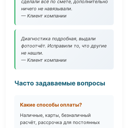
сделали всё по смете, дополнительно
ничего не навязывали.
— Клиент компании
Диагностика подробная, выдали
фотоотчёт. Исправили то, что другие
не нашли.
— Клиент компании
Часто задаваемые вопросы
Какие способы оплаты?
Наличные, карты, безналичный
расчёт, рассрочка для постоянных