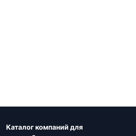
Каталог компаний для