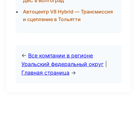
ДВС в Волгоград
Автоцентр V8 Hybrid — Трансмиссия
и сцепление в Тольятти
←
Все компании в регионе
Уральский федеральный округ
|
Главная страница
→