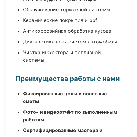
Обслуживание тормозной системы
Керамические покрытия и ppf
Антикоррозийная обработка кузова
Диагностика всех систем автомобиля
Чистка инжектора и топливной
системы
Преимущества работы с нами
Фиксированные цены и понятные
сметы
Фото- и видеоотчёт по выполненным
работам
Сертифицированные мастера и