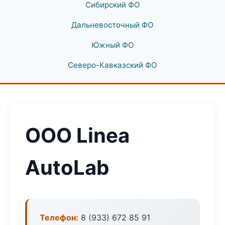
Сибирский ФО
Дальневосточный ФО
Южный ФО
Северо-Кавказский ФО
ООО Linea
AutoLab
Телефон:
8 (933) 672 85 91