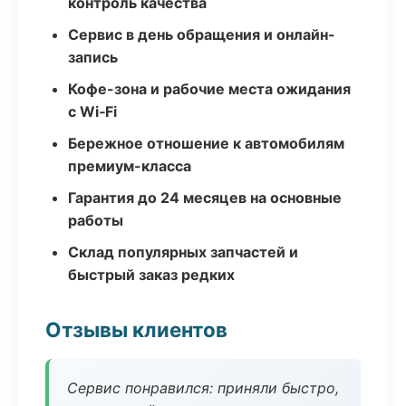
контроль качества
Сервис в день обращения и онлайн-
запись
Кофе-зона и рабочие места ожидания
с Wi‑Fi
Бережное отношение к автомобилям
премиум-класса
Гарантия до 24 месяцев на основные
работы
Склад популярных запчастей и
быстрый заказ редких
Отзывы клиентов
Сервис понравился: приняли быстро,