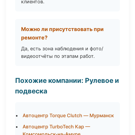
клиентов.
Можно ли присутствовать при
ремонте?
Да, есть зона наблюдения и фото/
видеоотчёты по этапам работ.
Похожие компании: Рулевое и
подвеска
Автоцентр Torque Clutch — Мурманск
Автоцентр TurboTech Кар —
Комсомольск-на-Амуре