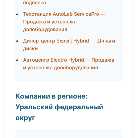
подвеска
Техстанция AutoLab ServicePro —
Продажа и установка
допоборудования
Дилер-центр Expert Hybrid — Шины и
диски
Автоцентр Electro Hybrid — Продажа
и установка допоборудования
Компании в регионе:
Уральский федеральный
округ