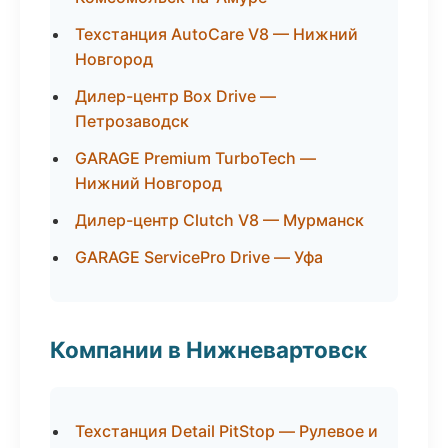
Техстанция AutoCare V8 — Нижний
Новгород
Дилер-центр Box Drive —
Петрозаводск
GARAGE Premium TurboTech —
Нижний Новгород
Дилер-центр Clutch V8 — Мурманск
GARAGE ServicePro Drive — Уфа
Компании в Нижневартовск
Техстанция Detail PitStop — Рулевое и