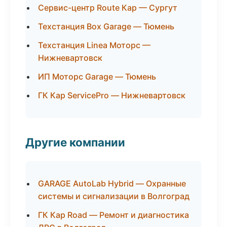
Сервис-центр Route Кар — Сургут
Техстанция Box Garage — Тюмень
Техстанция Linea Моторс —
Нижневартовск
ИП Моторс Garage — Тюмень
ГК Кар ServicePro — Нижневартовск
Другие компании
GARAGE AutoLab Hybrid — Охранные
системы и сигнализации в Волгоград
ГК Кар Road — Ремонт и диагностика