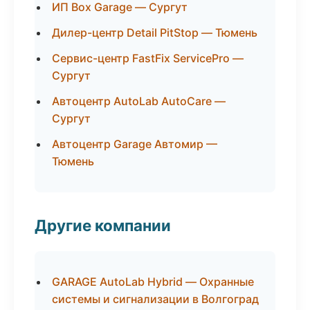
ИП Box Garage — Сургут
Дилер-центр Detail PitStop — Тюмень
Сервис-центр FastFix ServicePro —
Сургут
Автоцентр AutoLab AutoCare —
Сургут
Автоцентр Garage Автомир —
Тюмень
Другие компании
GARAGE AutoLab Hybrid — Охранные
системы и сигнализации в Волгоград