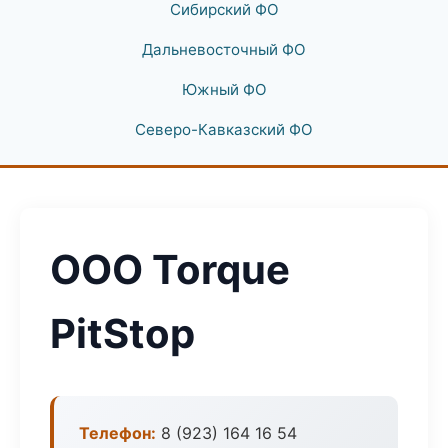
Сибирский ФО
Дальневосточный ФО
Южный ФО
Северо-Кавказский ФО
ООО Torque
PitStop
Телефон:
8 (923) 164 16 54