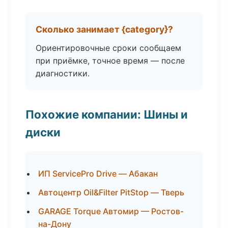
Сколько занимает {category}?
Ориентировочные сроки сообщаем
при приёмке, точное время — после
диагностики.
Похожие компании: Шины и
диски
ИП ServicePro Drive — Абакан
Автоцентр Oil&Filter PitStop — Тверь
GARAGE Torque Автомир — Ростов-
на-Дону