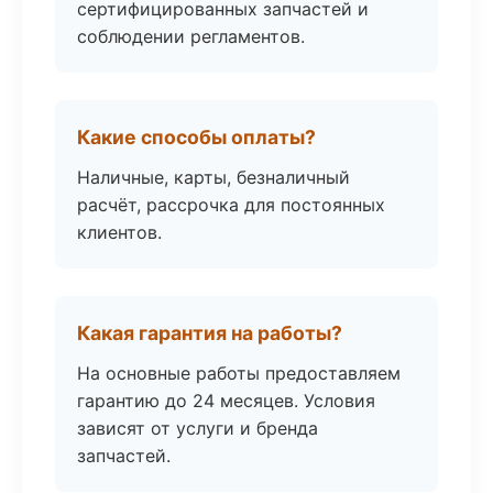
сертифицированных запчастей и
соблюдении регламентов.
Какие способы оплаты?
Наличные, карты, безналичный
расчёт, рассрочка для постоянных
клиентов.
Какая гарантия на работы?
На основные работы предоставляем
гарантию до 24 месяцев. Условия
зависят от услуги и бренда
запчастей.