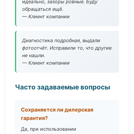
идеально, зазоры ровные. Буду
обращаться ещё.
— Клиент компании
Диагностика подробная, выдали
фотоотчёт. Исправили то, что другие
не нашли.
— Клиент компании
Часто задаваемые вопросы
Сохраняется ли дилерская
гарантия?
Да, при использовании