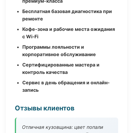
премиум-класса
Бесплатная базовая диагностика при
ремонте
Кофе-зона и рабочие места ожидания
с Wi‑Fi
Программы лояльности и
корпоративное обслуживание
Сертифицированные мастера и
контроль качества
Сервис в день обращения и онлайн-
запись
Отзывы клиентов
Отличная кузовщина: цвет попали