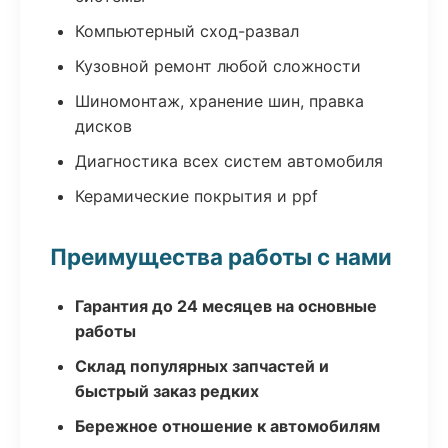
Компьютерный сход-развал
Кузовной ремонт любой сложности
Шиномонтаж, хранение шин, правка
дисков
Диагностика всех систем автомобиля
Керамические покрытия и ppf
Преимущества работы с нами
Гарантия до 24 месяцев на основные
работы
Склад популярных запчастей и
быстрый заказ редких
Бережное отношение к автомобилям