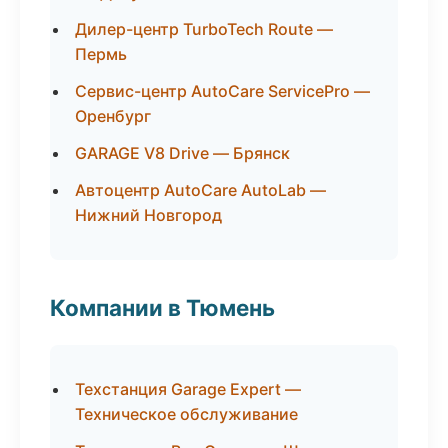
Дилер-центр TurboTech Route —
Пермь
Сервис-центр AutoCare ServicePro —
Оренбург
GARAGE V8 Drive — Брянск
Автоцентр AutoCare AutoLab —
Нижний Новгород
Компании в Тюмень
Техстанция Garage Expert —
Техническое обслуживание