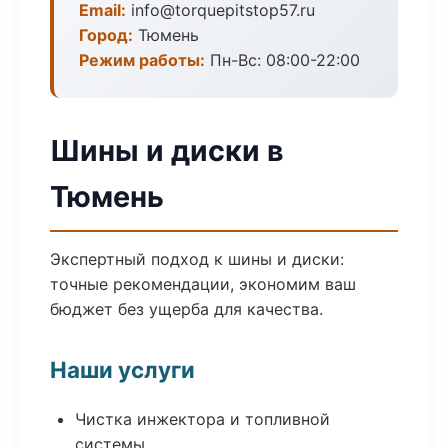
Email:
info@torquepitstop57.ru
Город:
Тюмень
Режим работы:
Пн-Вс: 08:00-22:00
Шины и диски в
Тюмень
Экспертный подход к шины и диски:
точные рекомендации, экономим ваш
бюджет без ущерба для качества.
Наши услуги
Чистка инжектора и топливной
системы