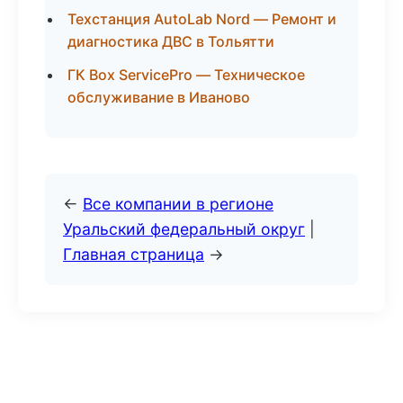
Техстанция AutoLab Nord — Ремонт и
диагностика ДВС в Тольятти
ГК Box ServicePro — Техническое
обслуживание в Иваново
←
Все компании в регионе
Уральский федеральный округ
|
Главная страница
→