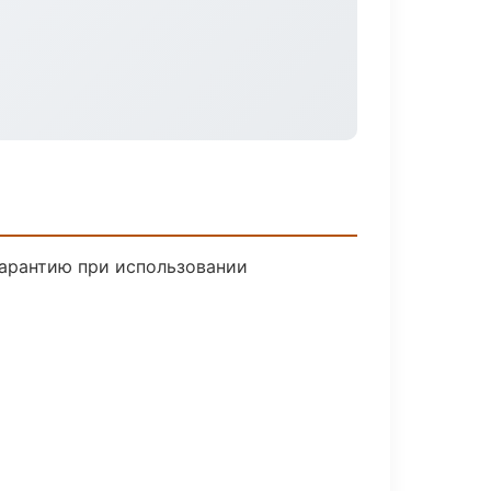
гарантию при использовании