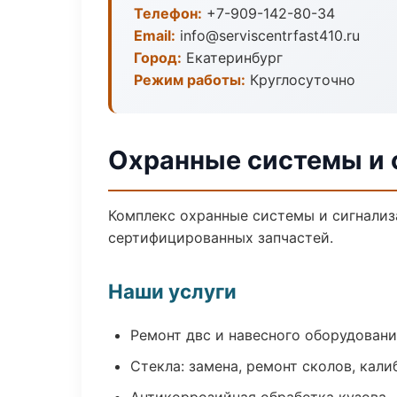
Телефон:
+7-909-142-80-34
Email:
info@serviscentrfast410.ru
Город:
Екатеринбург
Режим работы:
Круглосуточно
Охранные системы и 
Комплекс охранные системы и сигнализ
сертифицированных запчастей.
Наши услуги
Ремонт двс и навесного оборудован
Стекла: замена, ремонт сколов, кал