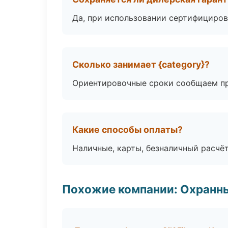
Да, при использовании сертифициров
Сколько занимает {category}?
Ориентировочные сроки сообщаем пр
Какие способы оплаты?
Наличные, карты, безналичный расчёт
Похожие компании: Охранны