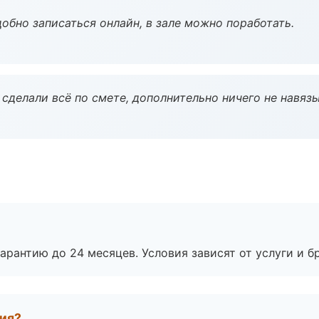
обно записаться онлайн, в зале можно поработать.
сделали всё по смете, дополнительно ничего не навязы
рантию до 24 месяцев. Условия зависят от услуги и бр
тия?