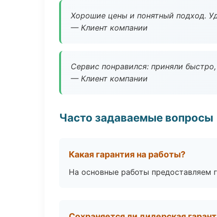
Хорошие цены и понятный подход. Уд
— Клиент компании
Сервис понравился: приняли быстро, 
— Клиент компании
Часто задаваемые вопросы
Какая гарантия на работы?
На основные работы предоставляем га
Сохраняется ли дилерская гаран