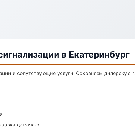
сигнализации в Екатеринбург
ации и сопутствующие услуги. Сохраняем дилерскую 
ия
ибровка датчиков