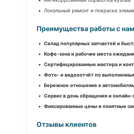
Антикоррозийная обработка кузова
Локальный ремонт и покраска элеме
Преимущества работы с на
Склад популярных запчастей и быст
Кофе-зона и рабочие места ожидания
Сертифицированные мастера и конт
Фото- и видеоотчёт по выполненны
Бережное отношение к автомобиля
Сервис в день обращения и онлайн-
Фиксированные цены и понятные с
Отзывы клиентов