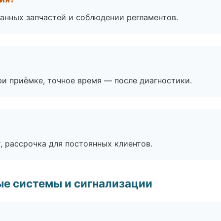
анных запчастей и соблюдении регламентов.
и приёмке, точное время — после диагностики.
, рассрочка для постоянных клиентов.
е системы и сигнализации