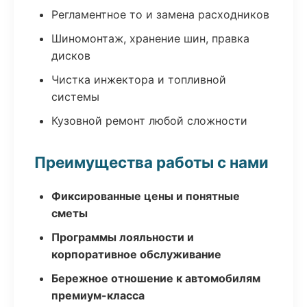
Регламентное то и замена расходников
Шиномонтаж, хранение шин, правка
дисков
Чистка инжектора и топливной
системы
Кузовной ремонт любой сложности
Преимущества работы с нами
Фиксированные цены и понятные
сметы
Программы лояльности и
корпоративное обслуживание
Бережное отношение к автомобилям
премиум-класса