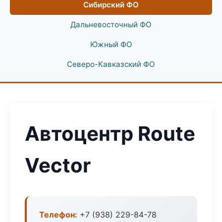
Сибирский ФО
Дальневосточный ФО
Южный ФО
Северо-Кавказский ФО
Автоцентр Route
Vector
Телефон:
+7 (938) 229-84-78