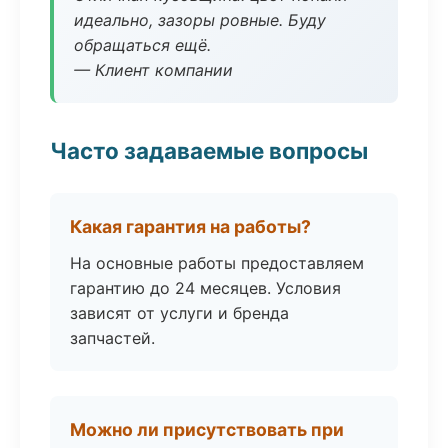
идеально, зазоры ровные. Буду
обращаться ещё.
— Клиент компании
Часто задаваемые вопросы
Какая гарантия на работы?
На основные работы предоставляем
гарантию до 24 месяцев. Условия
зависят от услуги и бренда
запчастей.
Можно ли присутствовать при