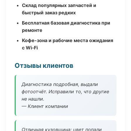
Склад популярных запчастей и
быстрый заказ редких
Бесплатная базовая диагностика при
ремонте
Кофе-зона и рабочие места ожидания
с Wi‑Fi
Отзывы клиентов
Диагностика подробная, выдали
фотоотчёт. Исправили то, что другие
не нашли.
— Клиент компании
Отличная кузовщина: цвет попали