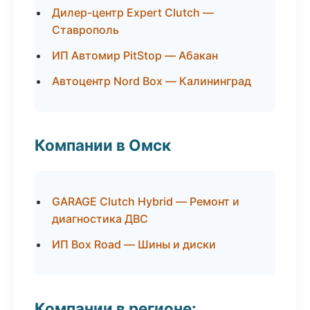
Дилер-центр Expert Clutch —
Ставрополь
ИП Автомир PitStop — Абакан
Автоцентр Nord Box — Калининград
Компании в Омск
GARAGE Clutch Hybrid — Ремонт и
диагностика ДВС
ИП Box Road — Шины и диски
Компании в регионе: