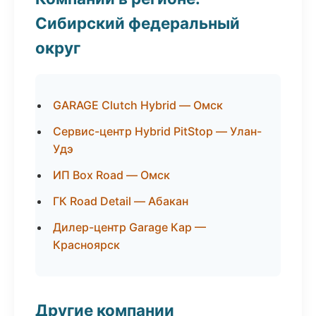
Сибирский федеральный
округ
GARAGE Clutch Hybrid — Омск
Сервис-центр Hybrid PitStop — Улан-
Удэ
ИП Box Road — Омск
ГК Road Detail — Абакан
Дилер-центр Garage Кар —
Красноярск
Другие компании