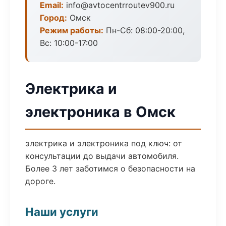
Email:
info@avtocentrroutev900.ru
Город:
Омск
Режим работы:
Пн-Сб: 08:00-20:00,
Вс: 10:00-17:00
Электрика и
электроника в Омск
электрика и электроника под ключ: от
консультации до выдачи автомобиля.
Более 3 лет заботимся о безопасности на
дороге.
Наши услуги