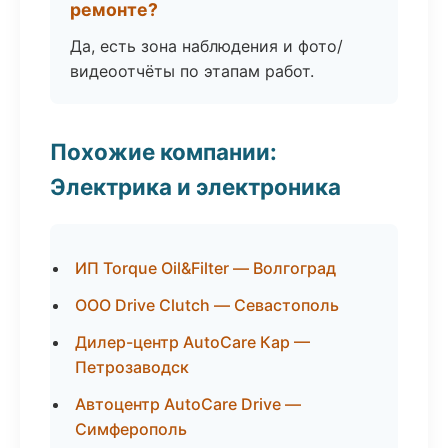
ремонте?
Да, есть зона наблюдения и фото/
видеоотчёты по этапам работ.
Похожие компании:
Электрика и электроника
ИП Torque Oil&Filter — Волгоград
ООО Drive Clutch — Севастополь
Дилер-центр AutoCare Кар —
Петрозаводск
Автоцентр AutoCare Drive —
Симферополь