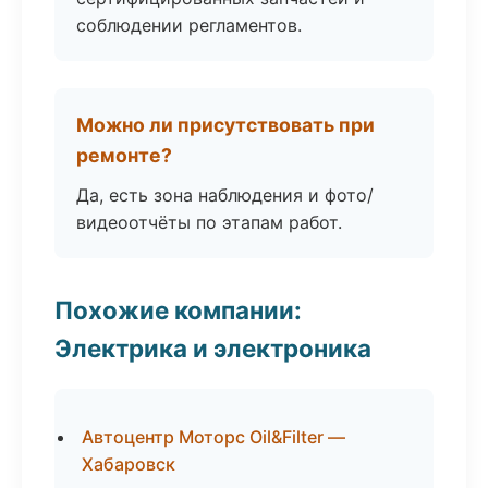
соблюдении регламентов.
Можно ли присутствовать при
ремонте?
Да, есть зона наблюдения и фото/
видеоотчёты по этапам работ.
Похожие компании:
Электрика и электроника
Автоцентр Моторс Oil&Filter —
Хабаровск