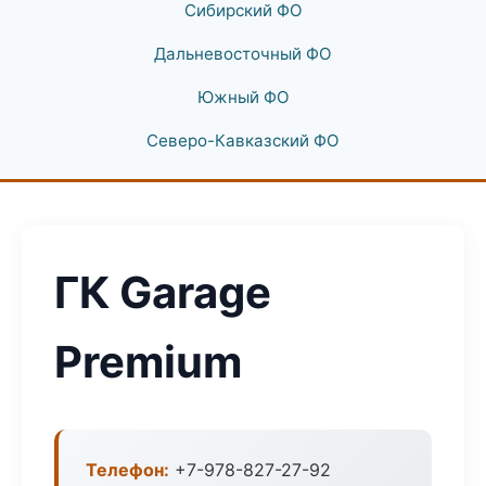
Сибирский ФО
Дальневосточный ФО
Южный ФО
Северо-Кавказский ФО
ГК Garage
Premium
Телефон:
+7-978-827-27-92