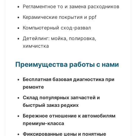
Регламентное то и замена расходников
Керамические покрытия и ppf
Компьютерный сход-развал
Детейлинг: мойка, полировка,
химчистка
Преимущества работы с нами
Бесплатная базовая диагностика при
ремонте
Склад популярных запчастей и
быстрый заказ редких
Бережное отношение к автомобилям
премиум-класса
Фиксированные цены и понятные