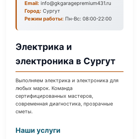
Email:
info@gkgaragepremium431.ru
Город:
Сургут
Режим работы:
Пн-Вс: 08:00-22:00
Электрика и
электроника в Сургут
Выполняем электрика и электроника для
любых марок. Команда
сертифицированных мастеров,
современная диагностика, прозрачные
сметы.
Наши услуги