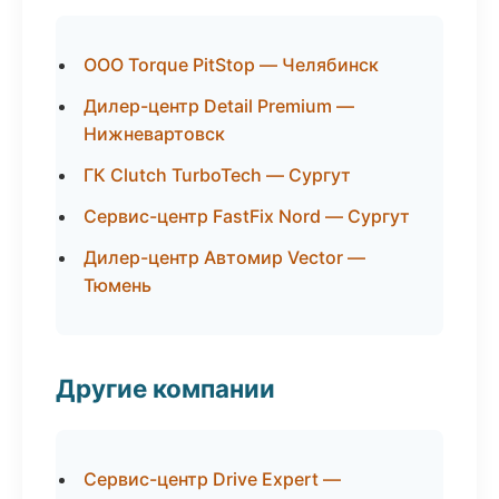
ООО Torque PitStop — Челябинск
Дилер-центр Detail Premium —
Нижневартовск
ГК Clutch TurboTech — Сургут
Сервис-центр FastFix Nord — Сургут
Дилер-центр Автомир Vector —
Тюмень
Другие компании
Сервис-центр Drive Expert —