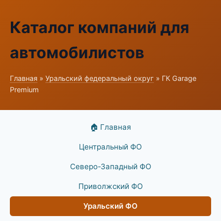
Каталог компаний для
автомобилистов
Главная
»
Уральский федеральный округ
» ГК Garage
Premium
🏠 Главная
Центральный ФО
Северо-Западный ФО
Приволжский ФО
Уральский ФО