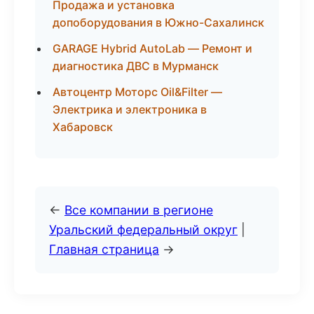
Продажа и установка
допоборудования в Южно-Сахалинск
GARAGE Hybrid AutoLab — Ремонт и
диагностика ДВС в Мурманск
Автоцентр Моторс Oil&Filter —
Электрика и электроника в
Хабаровск
←
Все компании в регионе
Уральский федеральный округ
|
Главная страница
→