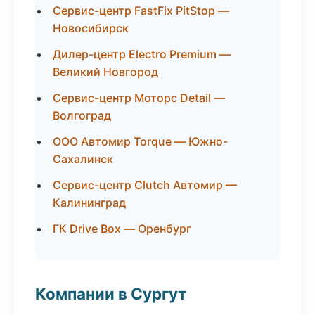
Сервис-центр FastFix PitStop —
Новосибирск
Дилер-центр Electro Premium —
Великий Новгород
Сервис-центр Моторс Detail —
Волгоград
ООО Автомир Torque — Южно-
Сахалинск
Сервис-центр Clutch Автомир —
Калининград
ГК Drive Box — Оренбург
Компании в Сургут