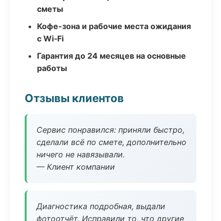
сметы
Кофе-зона и рабочие места ожидания
с Wi‑Fi
Гарантия до 24 месяцев на основные
работы
Отзывы клиентов
Сервис понравился: приняли быстро,
сделали всё по смете, дополнительно
ничего не навязывали.
— Клиент компании
Диагностика подробная, выдали
фотоотчёт. Исправили то, что другие