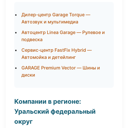
Дилер-центр Garage Torque —
Автозвук и мультимедиа
Автоцентр Linea Garage — Рулевое и
подвеска
Сервис-центр FastFix Hybrid —
Автомойка и детейлинг
GARAGE Premium Vector — Шины и
диски
Компании в регионе:
Уральский федеральный
округ