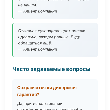
не нашли.
— Клиент компании
Отличная кузовщина: цвет попали
идеально, зазоры ровные. Буду
обращаться ещё.
— Клиент компании
Часто задаваемые вопросы
Сохраняется ли дилерская
гарантия?
Да, при использовании
сертифицированных запчастей и